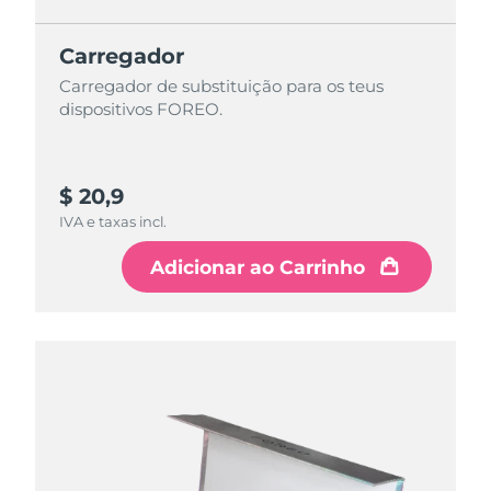
Carregador
Carregador de substituição para os teus
dispositivos FOREO.
$ 20,9
IVA e taxas incl.
Adicionar ao Carrinho