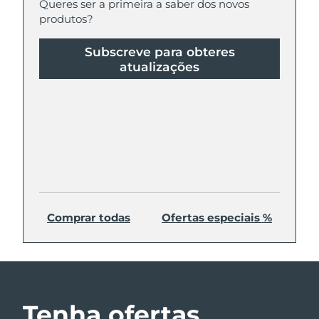
Queres ser a primeira a saber dos novos
produtos?
Subscreve para obteres
atualizações
Comprar todas
Ofertas especiais %
Tenha ofertas