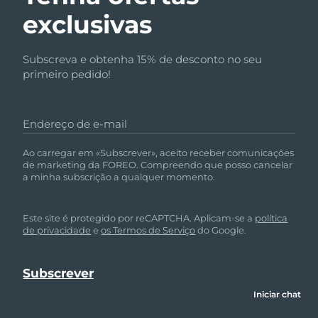
exclusivas
Subscreva e obtenha 15% de desconto no seu
primeiro pedido!
Endereço de e-mail
Ao carregar em «Subscrever», aceito receber comunicações
de marketing da FOREO. Compreendo que posso cancelar
a minha subscrição a qualquer momento.
Este site é protegido por reCAPTCHA. Aplicam-se a
política
de privacidade
e
os Termos de Serviço
do Google.
Iniciar chat