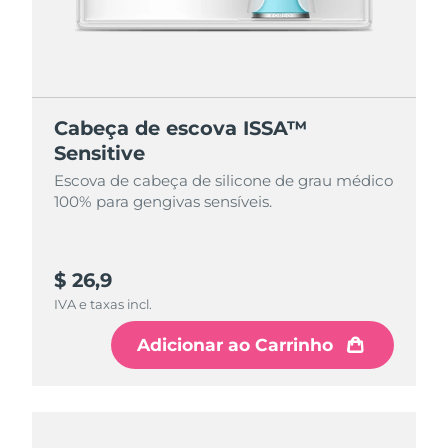
Cabeça de escova ISSA™
Sensitive
Escova de cabeça de silicone de grau médico
100% para gengivas sensíveis.
$ 26,9
IVA e taxas incl.
Adicionar ao Carrinho