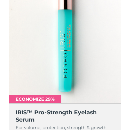
ECONOMIZE 29%
IRIS™ Pro-Strength Eyelash
Serum
For volume, protection, strength & growth.