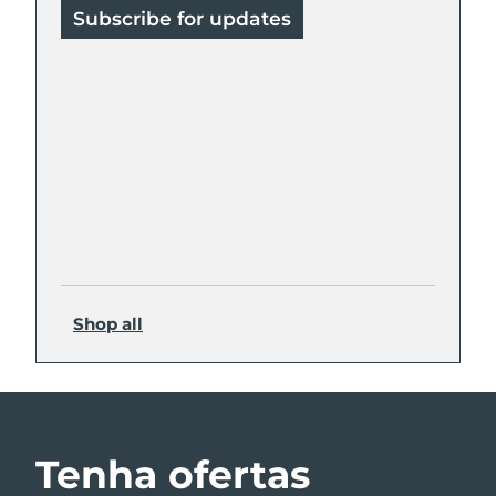
Subscribe for updates
Shop all
Tenha ofertas