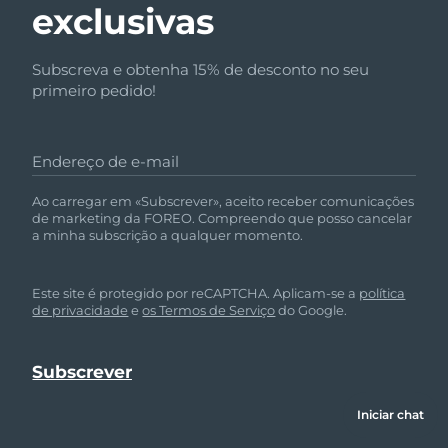
exclusivas
Subscreva e obtenha 15% de desconto no seu
primeiro pedido!
Endereço de e-mail
Ao carregar em «Subscrever», aceito receber comunicações
de marketing da FOREO. Compreendo que posso cancelar
a minha subscrição a qualquer momento.
Este site é protegido por reCAPTCHA. Aplicam-se a
política
de privacidade
e
os Termos de Serviço
do Google.
Iniciar chat