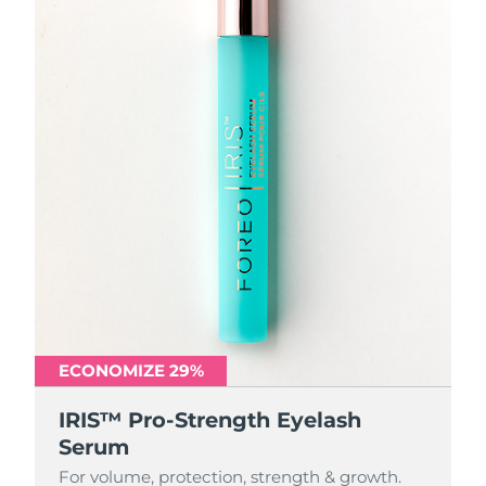
ECONOMIZE 29%
IRIS™ Pro-Strength Eyelash
Serum
For volume, protection, strength & growth.