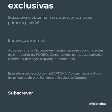
exclusivas
Subscreva e obtenha 15% de desconto no seu
primeiro pedido!
Endereço de e-mail
Ao carregar em «Subscrever», aceito receber comunicações
de marketing da FOREO. Compreendo que posso cancelar
a minha subscrição a qualquer momento.
Este site é protegido por reCAPTCHA. Aplicam-se a
política
de privacidade
e
os Termos de Serviço
do Google.
Iniciar chat