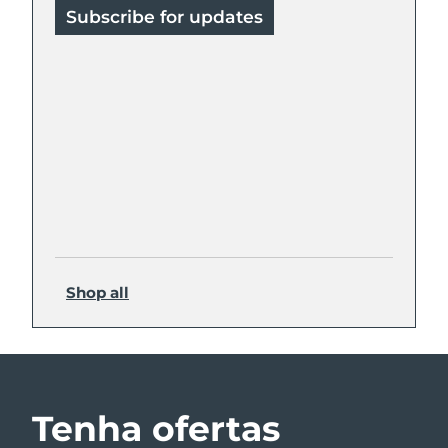
Subscribe for updates
Shop all
Tenha ofertas