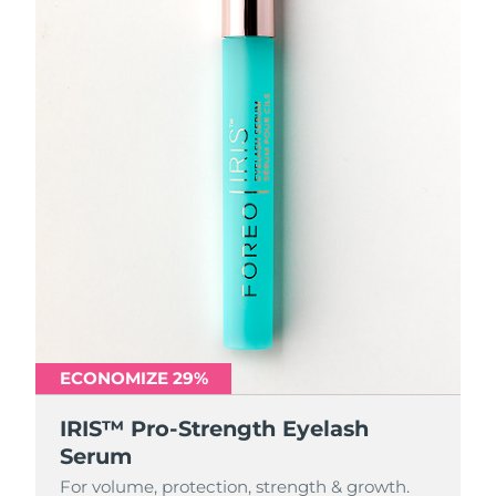
ECONOMIZE 29%
IRIS™ Pro-Strength Eyelash
Serum
For volume, protection, strength & growth.