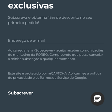
exclusivas
Subscreva e obtenha 15% de desconto no seu
primeiro pedido!
Endereço de e-mail
Ao carregar em «Subscrever», aceito receber comunicações
de marketing da FOREO. Compreendo que posso cancelar
a minha subscrição a qualquer momento.
Este site é protegido por reCAPTCHA. Aplicam-se a
política
de privacidade
e
os Termos de Serviço
do Google.