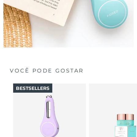
VOCÊ PODE GOSTAR
BESTSELLERS