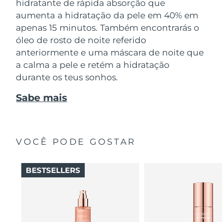
hidratante de rápida absorção que
aumenta a hidratação da pele em 40% em
apenas 15 minutos. Também encontrarás o
óleo de rosto de noite referido
anteriormente e uma máscara de noite que
a calma a pele e retém a hidratação
durante os teus sonhos.
Sabe mais
VOCÊ PODE GOSTAR
BESTSELLERS