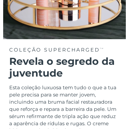
COLEÇÃO SUPERCHARGED
TM
Revela o segredo da
juventude
Esta coleção luxuosa tem tudo o que a tua
pele precisa para se manter jovem,
incluindo uma bruma facial restauradora
que reforça e repara a barreira da pele. Um
sérum refirmante de tripla ação que reduz
a aparência de rídulas e rugas. O creme