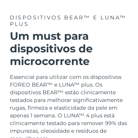
DISPOSITIVOS BEAR™ E LUNA™
PLUS
Um must para
dispositivos de
microcorrente
Essencial para utilizar com os dispositivos
FOREO BEAR™ e LUNA™ plus. Os
dispositivos BEAR™ estão clinicamente
testados para melhorar significativamente
rugas, firmeza e elasticidade da pele em
apenas 1 semana. O LUNA™ 4 plus está
clinicamente testado para remover 99% das
impurezas, oleosidade e resíduos de