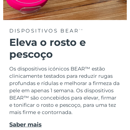
DISPOSITIVOS BEAR
TM
Eleva o rosto e
pescoço
Os dispositivos icónicos BEAR™ estão
clinicamente testados para reduzir rugas
profundas e rídulas e melhorar a firmeza da
pele em apenas 1 semana. Os dispositivos
BEAR™ são concebidos para elevar, firmar
e tonificar o rosto e pescoço, para uma tez
mais firme e contornada.
Saber mais