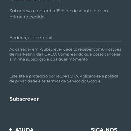
Subscreva e obtenha 15% de desconto no seu
primeiro pedido!
Endereço de e-mail
Ao carregar em «Subscrever», aceito receber comunicações
de marketing da FOREO. Compreendo que posso cancelar
a minha subscrição a qualquer momento.
Este site é protegido por reCAPTCHA. Aplicam-se a
política
de privacidade
e
os Termos de Serviço
do Google.
AJUDA
SIGA-NOS