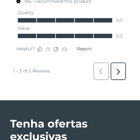
Tenha ofertas
exclusivas