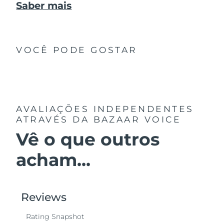
Saber mais
VOCÊ PODE GOSTAR
AVALIAÇÕES INDEPENDENTES
ATRAVÉS DA BAZAAR VOICE
Vê o que outros
acham...