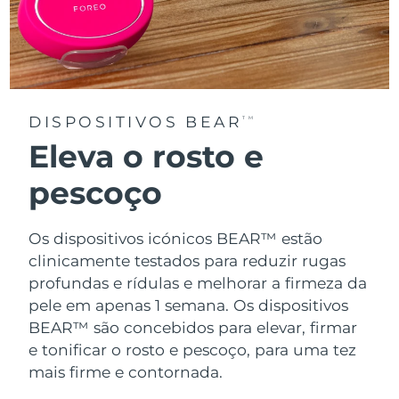
DISPOSITIVOS BEAR
TM
Eleva o rosto e
pescoço
Os dispositivos icónicos BEAR™ estão
clinicamente testados para reduzir rugas
profundas e rídulas e melhorar a firmeza da
pele em apenas 1 semana. Os dispositivos
BEAR™ são concebidos para elevar, firmar
e tonificar o rosto e pescoço, para uma tez
mais firme e contornada.