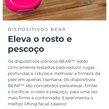
DISPOSITIVOS BEAR
TM
Eleva o rosto e
pescoço
Os dispositivos icónicos BEAR™ estão
clinicamente testados para reduzir rugas
profundas e rídulas e melhorar a firmeza da
pele em apenas 1 semana. Os dispositivos
BEAR™ são concebidos para elevar, firmar
e tonificar o rosto e pescoço, para uma tez
mais firme e contornada. Experimenta o
melhor lifting facial caseiro!