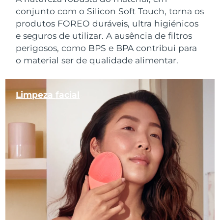
conjunto com o Silicon Soft Touch, torna os
produtos FOREO duráveis, ultra higiénicos
e seguros de utilizar. A ausência de filtros
perigosos, como BPS e BPA contribui para
o material ser de qualidade alimentar.
Limpeza
facial