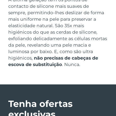
contacto de silicone mais suaves de
sempre, permitindo-lhes deslizar de forma
mais uniforme na pele para preservar a
elasticidade natural. São 35x mais
higiénicos do que as cerdas de silicone,
exfoliando delicadamente as células mortas
da pele, revelando uma pele macia e
luminosa por baixo. E, como são ultra
higiénicos,
não precisas de cabeças de
escova de substituição
. Nunca.
Tenha ofertas
exclusivas