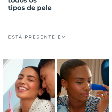
todos os
tipos de pele
ESTÁ PRESENTE EM