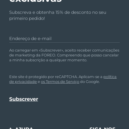
Subscreva e obtenha 15% de desconto no seu
primeiro pedido!
Endereço de e-mail
Ao carregar em «Subscrever», aceito receber comunicações
de marketing da FOREO. Compreendo que posso cancelar
a minha subscrição a qualquer momento.
Este site é protegido por reCAPTCHA. Aplicam-se a
política
de privacidade
e
os Termos de Serviço
do Google.