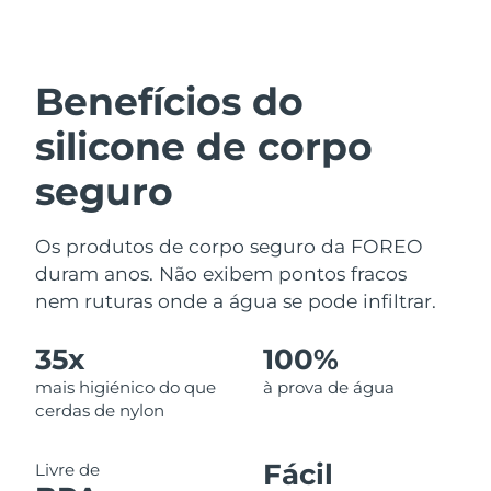
Benefícios do
silicone de corpo
seguro
Os produtos de corpo seguro da FOREO
duram anos. Não exibem pontos fracos
nem ruturas onde a água se pode infiltrar.
35x
100%
mais higiénico do que
à prova de água
cerdas de nylon
Fácil
Livre de