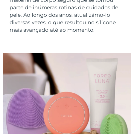
parte de inúmeras rotinas de cuidados de
pele. Ao longo dos anos, atualizámo-lo
diversas vezes, o que resultou no silicone
mais avançado até ao momento.