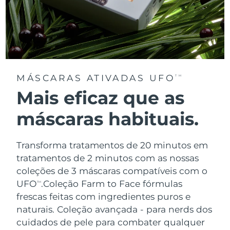
MÁSCARAS ATIVADAS UFO
TM
Mais eficaz que as
máscaras habituais.
Transforma tratamentos de 20 minutos em
tratamentos de 2 minutos com as nossas
coleções de 3 máscaras compatíveis com o
UFO
.
Coleção Farm to Face fórmulas
TM
frescas feitas com ingredientes puros e
naturais. Coleção avançada - para nerds dos
cuidados de pele para combater qualquer