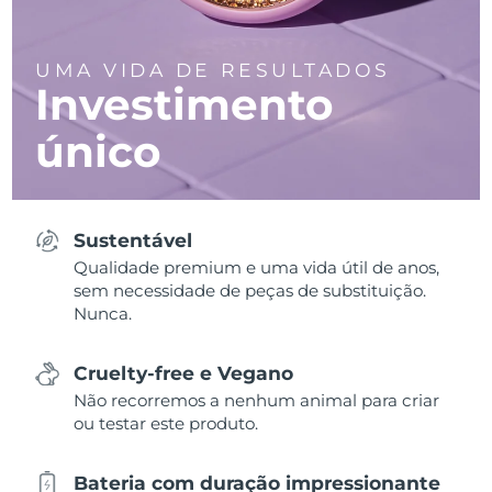
UMA VIDA DE RESULTADOS
Investimento
único
Sustentável
Qualidade premium e uma vida útil de anos,
sem necessidade de peças de substituição.
Nunca.
Cruelty-free e Vegano
Não recorremos a nenhum animal para criar
ou testar este produto.
Bateria com duração impressionante