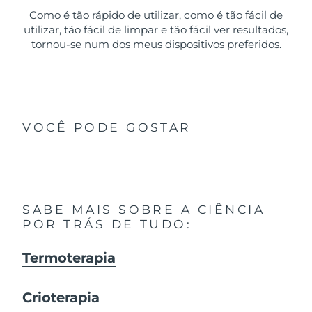
Como é tão rápido de utilizar, como é tão fácil de
utilizar, tão fácil de limpar e tão fácil ver resultados,
tornou-se num dos meus dispositivos preferidos.
VOCÊ PODE GOSTAR
SABE MAIS SOBRE A CIÊNCIA
POR TRÁS DE TUDO:
Termoterapia
Crioterapia