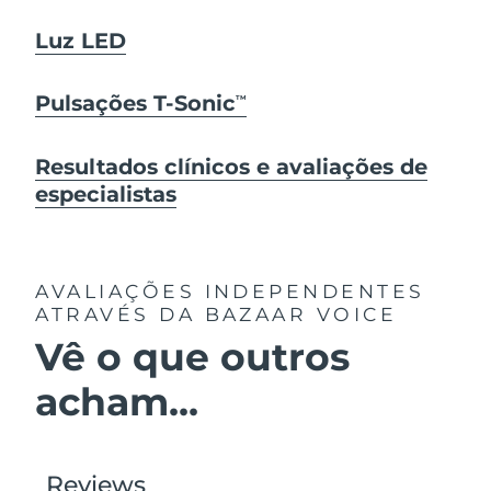
Luz LED
Pulsações T-Sonic
TM
Resultados clínicos e avaliações de
especialistas
AVALIAÇÕES INDEPENDENTES
ATRAVÉS DA BAZAAR VOICE
Vê o que outros
acham...