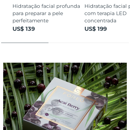
Hidratação facial profunda
Hidratação facial
para preparar a pele
com terapia LED
perfeitamente
concentrada
US$ 139
US$ 199