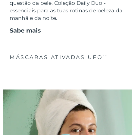
questão da pele. Coleção Daily Duo -
essenciais para as tuas rotinas de beleza da
manhã e da noite.
Sabe mais
MÁSCARAS ATIVADAS UFO
TM