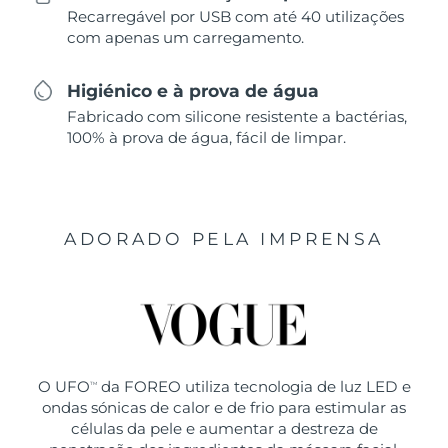
Recarregável por USB com até 40 utilizações
com apenas um carregamento.
Higiénico e à prova de água
Fabricado com silicone resistente a bactérias,
100% à prova de água, fácil de limpar.
ADORADO PELA IMPRENSA
O UFO
da FOREO utiliza tecnologia de luz LED e
TM
ondas sónicas de calor e de frio para estimular as
células da pele e aumentar a destreza de