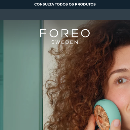
CONSULTA TODOS OS PRODUTOS