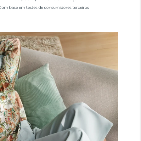
Com base em testes de consumidores terceiros