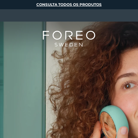
CONSULTA TODOS OS PRODUTOS