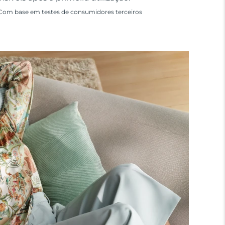
Com base em testes de consumidores terceiros