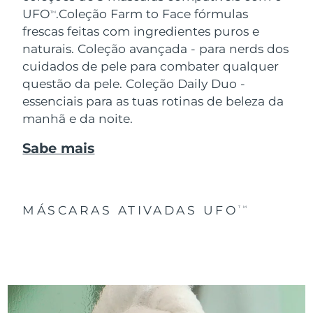
UFO
.
Coleção Farm to Face fórmulas
TM
frescas feitas com ingredientes puros e
naturais. Coleção avançada - para nerds dos
cuidados de pele para combater qualquer
questão da pele. Coleção Daily Duo -
essenciais para as tuas rotinas de beleza da
manhã e da noite.
Sabe mais
MÁSCARAS ATIVADAS UFO
TM