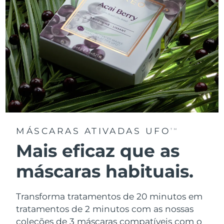
MÁSCARAS ATIVADAS UFO
TM
Mais eficaz que as
máscaras habituais.
Transforma tratamentos de 20 minutos em
tratamentos de 2 minutos com as nossas
coleções de 3 máscaras compatíveis com o