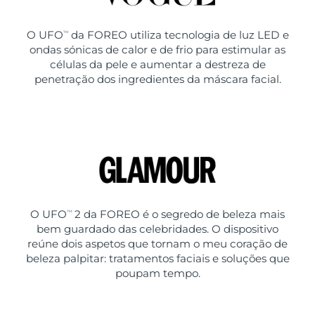
O UFO
da FOREO utiliza tecnologia de luz LED e
TM
ondas sónicas de calor e de frio para estimular as
células da pele e aumentar a destreza de
penetração dos ingredientes da máscara facial.
O UFO
2 da FOREO é o segredo de beleza mais
TM
bem guardado das celebridades. O dispositivo
reúne dois aspetos que tornam o meu coração de
beleza palpitar: tratamentos faciais e soluções que
poupam tempo.