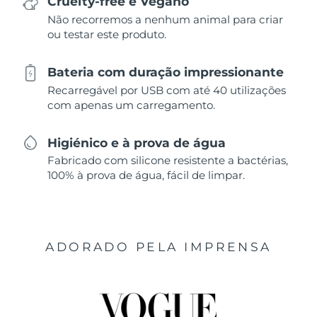
Cruelty-free e Vegano
Não recorremos a nenhum animal para criar
ou testar este produto.
Bateria com duração impressionante
Recarregável por USB com até 40 utilizações
com apenas um carregamento.
Higiénico e à prova de água
Fabricado com silicone resistente a bactérias,
100% à prova de água, fácil de limpar.
ADORADO PELA IMPRENSA