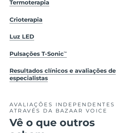
Termoterapia
Crioterapia
Luz LED
Pulsações T-Sonic
TM
Resultados clínicos e avaliações de
especialistas
AVALIAÇÕES INDEPENDENTES
ATRAVÉS DA BAZAAR VOICE
Vê o que outros