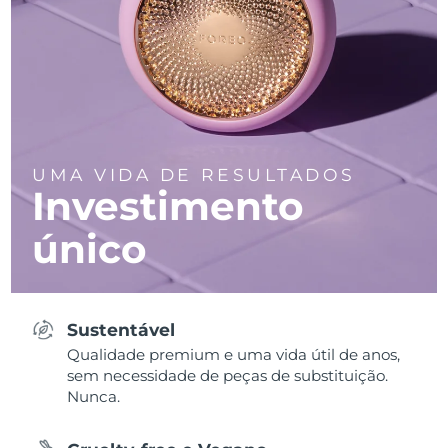
UMA VIDA DE RESULTADOS
Investimento
único
Sustentável
Qualidade premium e uma vida útil de anos,
sem necessidade de peças de substituição.
Nunca.