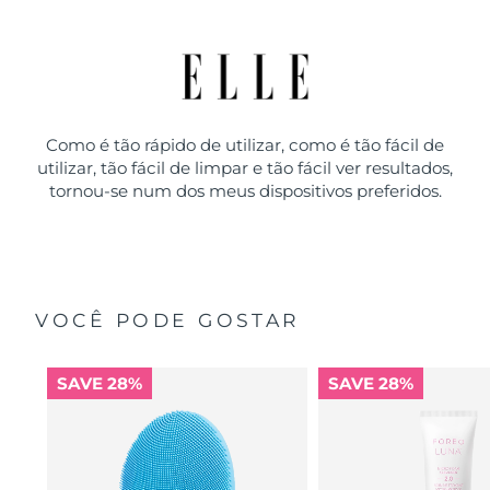
Como é tão rápido de utilizar, como é tão fácil de
utilizar, tão fácil de limpar e tão fácil ver resultados,
tornou-se num dos meus dispositivos preferidos.
VOCÊ PODE GOSTAR
SAVE 28%
SAVE 28%