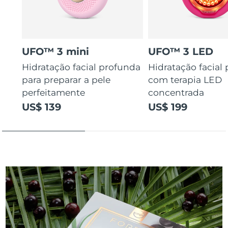
UFO™ 3 mini
UFO™ 3 LED
Hidratação facial profunda
Hidratação facial
para preparar a pele
com terapia LED
perfeitamente
concentrada
US$ 139
US$ 199