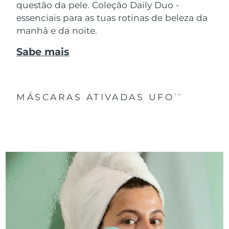
questão da pele. Coleção Daily Duo -
essenciais para as tuas rotinas de beleza da
manhã e da noite.
Sabe mais
MÁSCARAS ATIVADAS UFO
TM