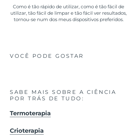
Como é tão rápido de utilizar, como é tão fácil de
utilizar, tão fácil de limpar e tão fácil ver resultados,
tornou-se num dos meus dispositivos preferidos.
VOCÊ PODE GOSTAR
SABE MAIS SOBRE A CIÊNCIA
POR TRÁS DE TUDO:
Termoterapia
Crioterapia