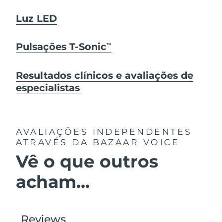
Luz LED
Pulsações T-Sonic
TM
Resultados clínicos e avaliações de
especialistas
AVALIAÇÕES INDEPENDENTES
ATRAVÉS DA BAZAAR VOICE
Vê o que outros
acham...