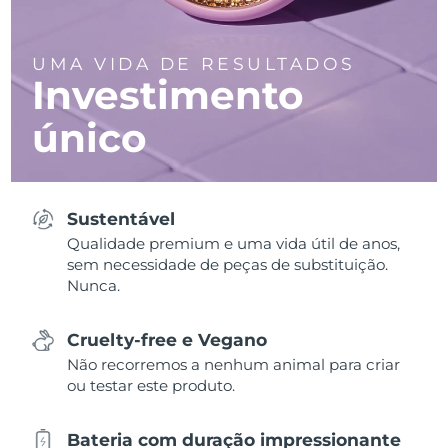
UMA VIDA DE RESULTADOS
Investimento
único
Sustentável
Qualidade premium e uma vida útil de anos,
sem necessidade de peças de substituição.
Nunca.
Cruelty-free e Vegano
Não recorremos a nenhum animal para criar
ou testar este produto.
Bateria com duração impressionante