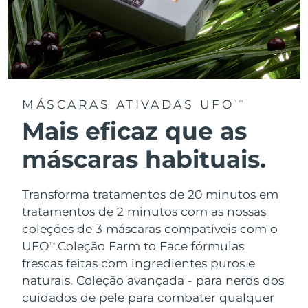
MÁSCARAS ATIVADAS UFO
TM
Mais eficaz que as
máscaras habituais.
Transforma tratamentos de 20 minutos em
tratamentos de 2 minutos com as nossas
coleções de 3 máscaras compatíveis com o
UFO
.
Coleção Farm to Face fórmulas
TM
frescas feitas com ingredientes puros e
naturais. Coleção avançada - para nerds dos
cuidados de pele para combater qualquer