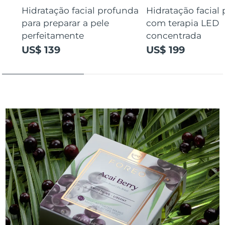
Hidratação facial profunda
Hidratação facial
para preparar a pele
com terapia LED
perfeitamente
concentrada
US$ 139
US$ 199