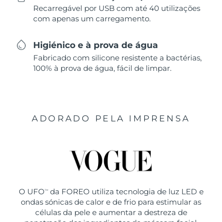
Recarregável por USB com até 40 utilizações
com apenas um carregamento.
Higiénico e à prova de água
Fabricado com silicone resistente a bactérias,
100% à prova de água, fácil de limpar.
ADORADO PELA IMPRENSA
O UFO
da FOREO utiliza tecnologia de luz LED e
TM
ondas sónicas de calor e de frio para estimular as
células da pele e aumentar a destreza de