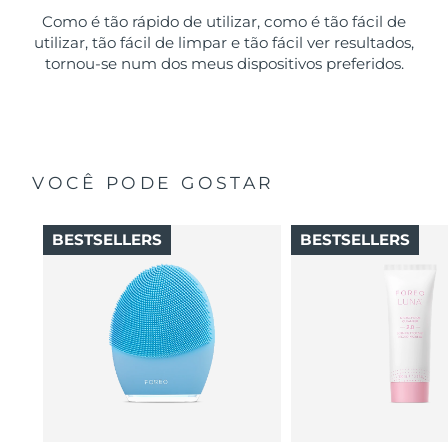
Como é tão rápido de utilizar, como é tão fácil de
utilizar, tão fácil de limpar e tão fácil ver resultados,
tornou-se num dos meus dispositivos preferidos.
VOCÊ PODE GOSTAR
BESTSELLERS
BESTSELLERS