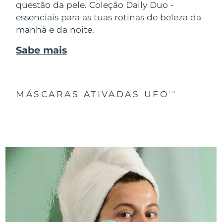
questão da pele. Coleção Daily Duo -
essenciais para as tuas rotinas de beleza da
manhã e da noite.
Sabe mais
MÁSCARAS ATIVADAS UFO
TM