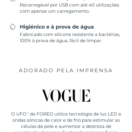
Recarregável por USB com até 40 utilizações
com apenas um carregamento.
Higiénico e à prova de água
Fabricado com silicone resistente a bactérias,
100% à prova de água, fácil de limpar.
ADORADO PELA IMPRENSA
O UFO
da FOREO utiliza tecnologia de luz LED e
TM
ondas sónicas de calor e de frio para estimular as
células da pele e aumentar a destreza de