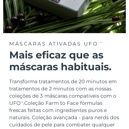
MÁSCARAS ATIVADAS UFO
TM
Mais eficaz que as
máscaras habituais.
Transforma tratamentos de 20 minutos em
tratamentos de 2 minutos com as nossas
coleções de 3 máscaras compatíveis com o
UFO
.
Coleção Farm to Face fórmulas
TM
frescas feitas com ingredientes puros e
naturais. Coleção avançada - para nerds dos
cuidados de pele para combater qualquer