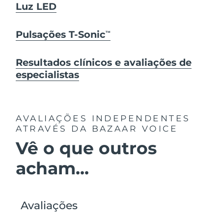
Luz LED
Pulsações T-Sonic
TM
Resultados clínicos e avaliações de
especialistas
AVALIAÇÕES INDEPENDENTES
ATRAVÉS DA BAZAAR VOICE
Vê o que outros
acham...