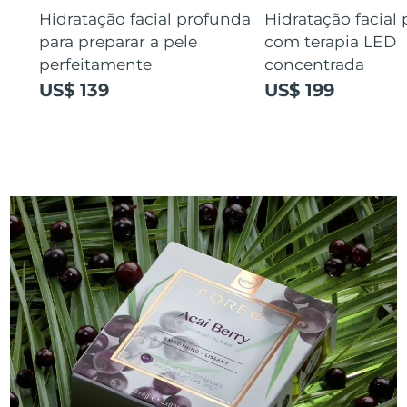
Hidratação facial profunda
Hidratação facial
para preparar a pele
com terapia LED
perfeitamente
concentrada
US$ 139
US$ 199