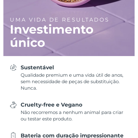
UMA VIDA DE RESULTADOS
Investimento
único
Sustentável
Qualidade premium e uma vida útil de anos,
sem necessidade de peças de substituição.
Nunca.
Cruelty-free e Vegano
Não recorremos a nenhum animal para criar
ou testar este produto.
Bateria com duração impressionante