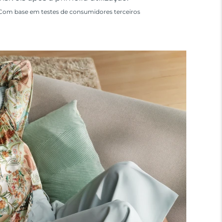
Com base em testes de consumidores terceiros