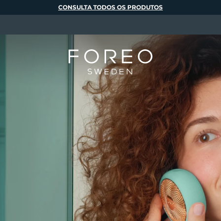
CONSULTA TODOS OS PRODUTOS