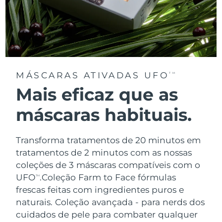
MÁSCARAS ATIVADAS UFO
TM
Mais eficaz que as
máscaras habituais.
Transforma tratamentos de 20 minutos em
tratamentos de 2 minutos com as nossas
coleções de 3 máscaras compatíveis com o
UFO
.
Coleção Farm to Face fórmulas
TM
frescas feitas com ingredientes puros e
naturais. Coleção avançada - para nerds dos
cuidados de pele para combater qualquer