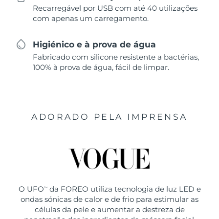
Recarregável por USB com até 40 utilizações
com apenas um carregamento.
Higiénico e à prova de água
Fabricado com silicone resistente a bactérias,
100% à prova de água, fácil de limpar.
ADORADO PELA IMPRENSA
O UFO
da FOREO utiliza tecnologia de luz LED e
TM
ondas sónicas de calor e de frio para estimular as
células da pele e aumentar a destreza de