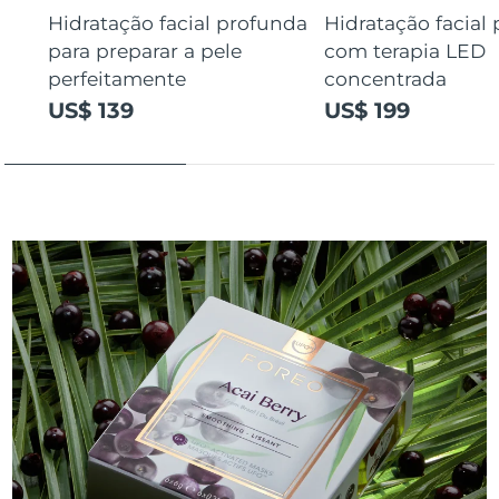
Hidratação facial profunda
Hidratação facial
para preparar a pele
com terapia LED
perfeitamente
concentrada
US$ 139
US$ 199