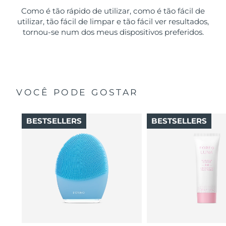
Como é tão rápido de utilizar, como é tão fácil de
utilizar, tão fácil de limpar e tão fácil ver resultados,
tornou-se num dos meus dispositivos preferidos.
VOCÊ PODE GOSTAR
BESTSELLERS
BESTSELLERS