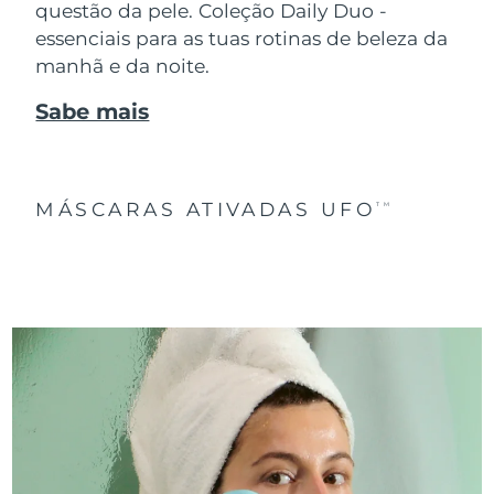
questão da pele. Coleção Daily Duo -
essenciais para as tuas rotinas de beleza da
manhã e da noite.
Sabe mais
MÁSCARAS ATIVADAS UFO
TM