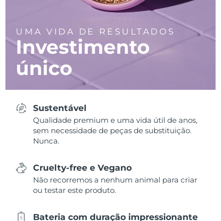
UMA VIDA DE RESULTADOS
Investimento
único
Sustentável
Qualidade premium e uma vida útil de anos,
sem necessidade de peças de substituição.
Nunca.
Cruelty-free e Vegano
Não recorremos a nenhum animal para criar
ou testar este produto.
Bateria com duração impressionante