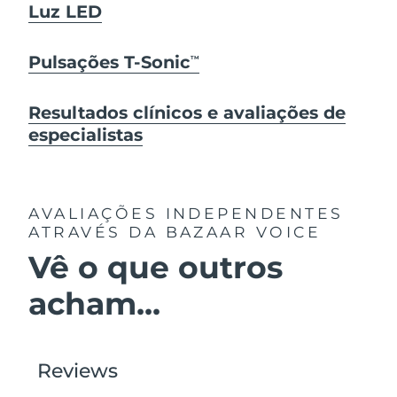
Luz LED
Pulsações T-Sonic
TM
Resultados clínicos e avaliações de
especialistas
AVALIAÇÕES INDEPENDENTES
ATRAVÉS DA BAZAAR VOICE
Vê o que outros
acham...