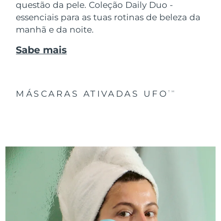
questão da pele. Coleção Daily Duo -
essenciais para as tuas rotinas de beleza da
manhã e da noite.
Sabe mais
MÁSCARAS ATIVADAS UFO
TM