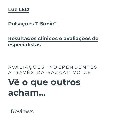
Luz LED
Pulsações T-Sonic
TM
Resultados clínicos e avaliações de
especialistas
AVALIAÇÕES INDEPENDENTES
ATRAVÉS DA BAZAAR VOICE
Vê o que outros
acham...