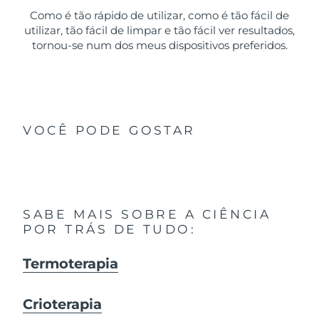
Como é tão rápido de utilizar, como é tão fácil de
utilizar, tão fácil de limpar e tão fácil ver resultados,
tornou-se num dos meus dispositivos preferidos.
VOCÊ PODE GOSTAR
SABE MAIS SOBRE A CIÊNCIA
POR TRÁS DE TUDO:
Termoterapia
Crioterapia