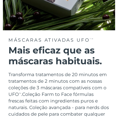
MÁSCARAS ATIVADAS UFO
TM
Mais eficaz que as
máscaras habituais.
Transforma tratamentos de 20 minutos em
tratamentos de 2 minutos com as nossas
coleções de 3 máscaras compatíveis com o
UFO
.
Coleção Farm to Face fórmulas
TM
frescas feitas com ingredientes puros e
naturais. Coleção avançada - para nerds dos
cuidados de pele para combater qualquer