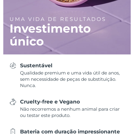
UMA VIDA DE RESULTADOS
Investimento
único
Sustentável
Qualidade premium e uma vida útil de anos,
sem necessidade de peças de substituição.
Nunca.
Cruelty-free e Vegano
Não recorremos a nenhum animal para criar
ou testar este produto.
Bateria com duração impressionante