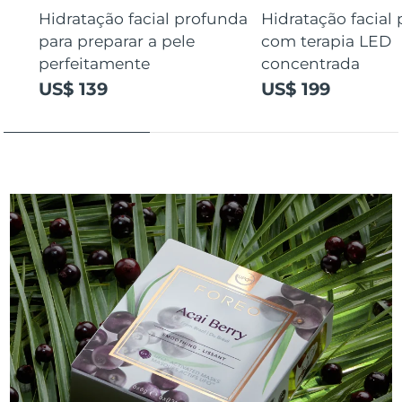
Hidratação facial profunda
Hidratação facial
para preparar a pele
com terapia LED
perfeitamente
concentrada
US$ 139
US$ 199