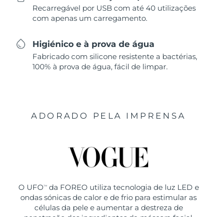
Recarregável por USB com até 40 utilizações
com apenas um carregamento.
Higiénico e à prova de água
Fabricado com silicone resistente a bactérias,
100% à prova de água, fácil de limpar.
ADORADO PELA IMPRENSA
O UFO
da FOREO utiliza tecnologia de luz LED e
TM
ondas sónicas de calor e de frio para estimular as
células da pele e aumentar a destreza de