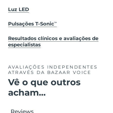
Luz LED
Pulsações T-Sonic
TM
Resultados clínicos e avaliações de
especialistas
AVALIAÇÕES INDEPENDENTES
ATRAVÉS DA BAZAAR VOICE
Vê o que outros
acham...