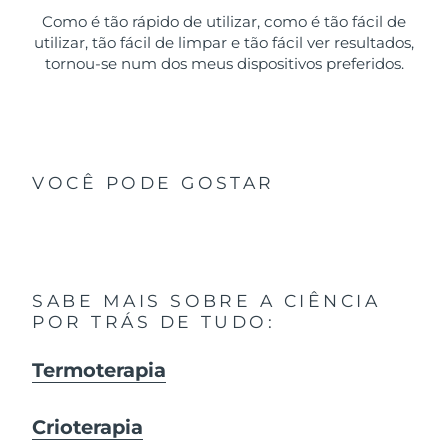
Como é tão rápido de utilizar, como é tão fácil de
utilizar, tão fácil de limpar e tão fácil ver resultados,
tornou-se num dos meus dispositivos preferidos.
VOCÊ PODE GOSTAR
SABE MAIS SOBRE A CIÊNCIA
POR TRÁS DE TUDO:
Termoterapia
Crioterapia