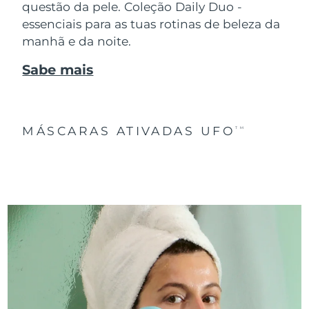
questão da pele. Coleção Daily Duo -
essenciais para as tuas rotinas de beleza da
manhã e da noite.
Sabe mais
MÁSCARAS ATIVADAS UFO
TM