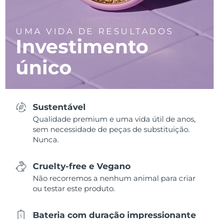
UMA VIDA DE RESULTADOS
Investimento
único
Sustentável
Qualidade premium e uma vida útil de anos,
sem necessidade de peças de substituição.
Nunca.
Cruelty-free e Vegano
Não recorremos a nenhum animal para criar
ou testar este produto.
Bateria com duração impressionante