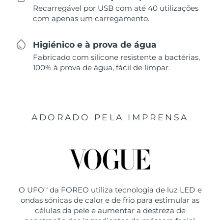
Recarregável por USB com até 40 utilizações
com apenas um carregamento.
Higiénico e à prova de água
Fabricado com silicone resistente a bactérias,
100% à prova de água, fácil de limpar.
ADORADO PELA IMPRENSA
O UFO
da FOREO utiliza tecnologia de luz LED e
TM
ondas sónicas de calor e de frio para estimular as
células da pele e aumentar a destreza de