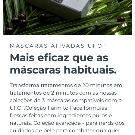
MÁSCARAS ATIVADAS UFO
TM
Mais eficaz que as
máscaras habituais.
Transforma tratamentos de 20 minutos em
tratamentos de 2 minutos com as nossas
coleções de 3 máscaras compatíveis com o
UFO
.
Coleção Farm to Face fórmulas
TM
frescas feitas com ingredientes puros e
naturais. Coleção avançada - para nerds dos
cuidados de pele para combater qualquer