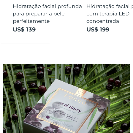
Hidratação facial profunda
Hidratação facial
para preparar a pele
com terapia LED
perfeitamente
concentrada
US$ 139
US$ 199