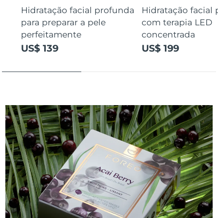
Hidratação facial profunda
Hidratação facial
para preparar a pele
com terapia LED
perfeitamente
concentrada
US$ 139
US$ 199