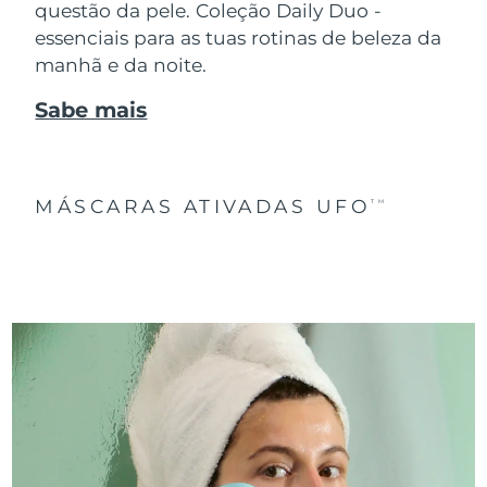
questão da pele. Coleção Daily Duo -
essenciais para as tuas rotinas de beleza da
manhã e da noite.
Sabe mais
MÁSCARAS ATIVADAS UFO
TM