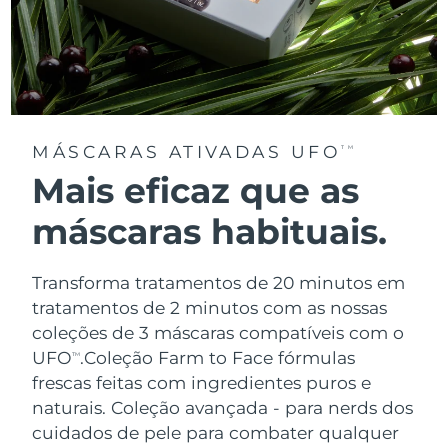
MÁSCARAS ATIVADAS UFO
TM
Mais eficaz que as
máscaras habituais.
Transforma tratamentos de 20 minutos em
tratamentos de 2 minutos com as nossas
coleções de 3 máscaras compatíveis com o
UFO
.
Coleção Farm to Face fórmulas
TM
frescas feitas com ingredientes puros e
naturais. Coleção avançada - para nerds dos
cuidados de pele para combater qualquer