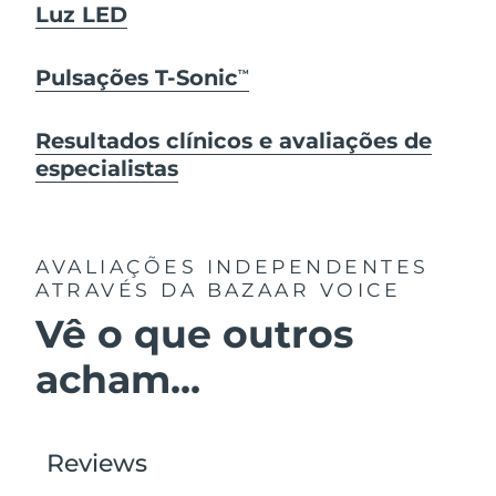
Luz LED
Pulsações T-Sonic
TM
Resultados clínicos e avaliações de
especialistas
AVALIAÇÕES INDEPENDENTES
ATRAVÉS DA BAZAAR VOICE
Vê o que outros
acham...