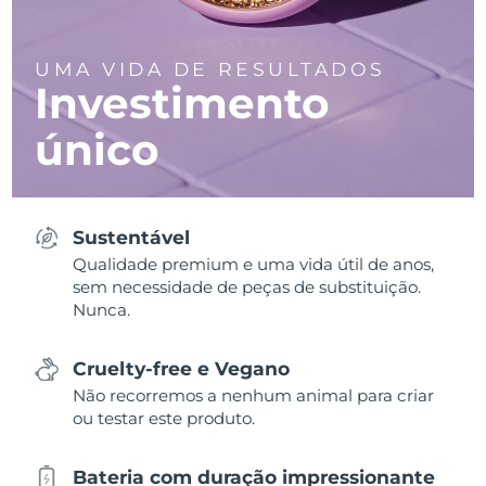
UMA VIDA DE RESULTADOS
Investimento
único
Sustentável
Qualidade premium e uma vida útil de anos,
sem necessidade de peças de substituição.
Nunca.
Cruelty-free e Vegano
Não recorremos a nenhum animal para criar
ou testar este produto.
Bateria com duração impressionante