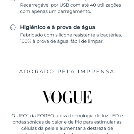
Recarregável por USB com até 40 utilizações
com apenas um carregamento.
Higiénico e à prova de água
Fabricado com silicone resistente a bactérias,
100% à prova de água, fácil de limpar.
ADORADO PELA IMPRENSA
O UFO
da FOREO utiliza tecnologia de luz LED e
TM
ondas sónicas de calor e de frio para estimular as
células da pele e aumentar a destreza de