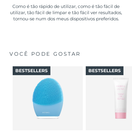
Como é tão rápido de utilizar, como é tão fácil de
utilizar, tão fácil de limpar e tão fácil ver resultados,
tornou-se num dos meus dispositivos preferidos.
VOCÊ PODE GOSTAR
BESTSELLERS
BESTSELLERS