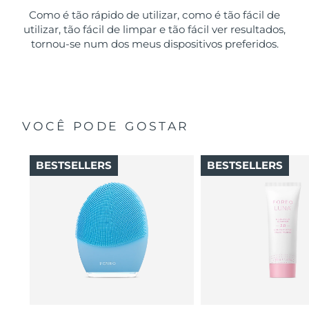
Como é tão rápido de utilizar, como é tão fácil de
utilizar, tão fácil de limpar e tão fácil ver resultados,
tornou-se num dos meus dispositivos preferidos.
VOCÊ PODE GOSTAR
BESTSELLERS
BESTSELLERS