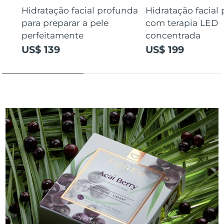
Hidratação facial profunda
Hidratação facial
para preparar a pele
com terapia LED
perfeitamente
concentrada
US$ 139
US$ 199