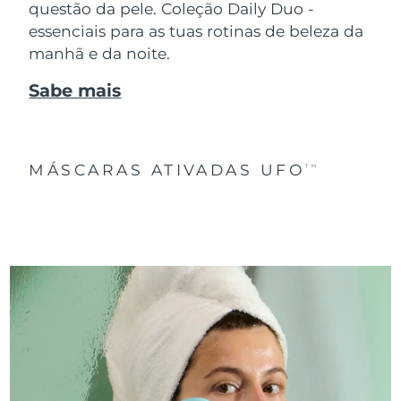
questão da pele. Coleção Daily Duo -
essenciais para as tuas rotinas de beleza da
manhã e da noite.
Sabe mais
MÁSCARAS ATIVADAS UFO
TM