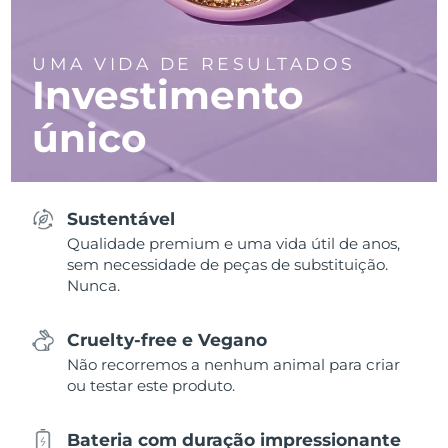
UMA VIDA DE RESULTADOS
Investimento
único
Sustentável
Qualidade premium e uma vida útil de anos,
sem necessidade de peças de substituição.
Nunca.
Cruelty-free e Vegano
Não recorremos a nenhum animal para criar
ou testar este produto.
Bateria com duração impressionante