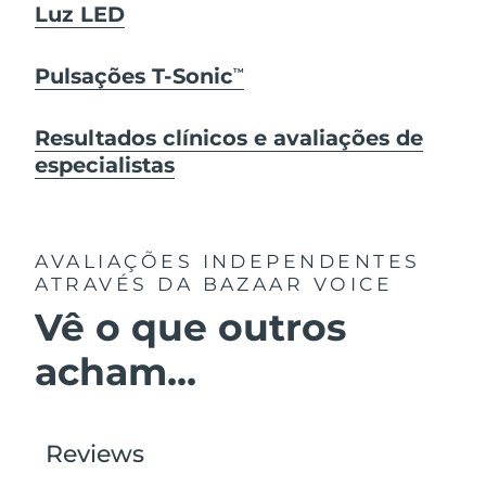
Luz LED
Pulsações T-Sonic
TM
Resultados clínicos e avaliações de
especialistas
AVALIAÇÕES INDEPENDENTES
ATRAVÉS DA BAZAAR VOICE
Vê o que outros
acham...