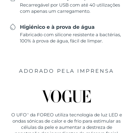
Recarregável por USB com até 40 utilizações
com apenas um carregamento.
Higiénico e à prova de água
Fabricado com silicone resistente a bactérias,
100% à prova de água, fácil de limpar.
ADORADO PELA IMPRENSA
O UFO
da FOREO utiliza tecnologia de luz LED e
TM
ondas sónicas de calor e de frio para estimular as
células da pele e aumentar a destreza de