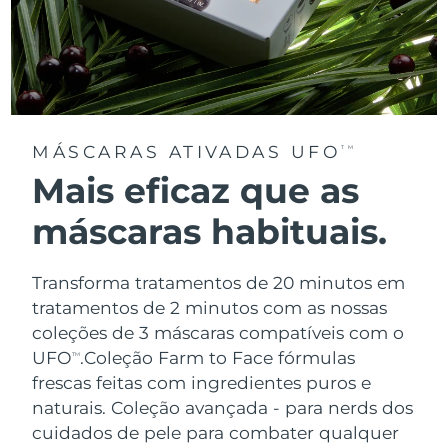
MÁSCARAS ATIVADAS UFO
TM
Mais eficaz que as
máscaras habituais.
Transforma tratamentos de 20 minutos em
tratamentos de 2 minutos com as nossas
coleções de 3 máscaras compatíveis com o
UFO
.
Coleção Farm to Face fórmulas
TM
frescas feitas com ingredientes puros e
naturais. Coleção avançada - para nerds dos
cuidados de pele para combater qualquer