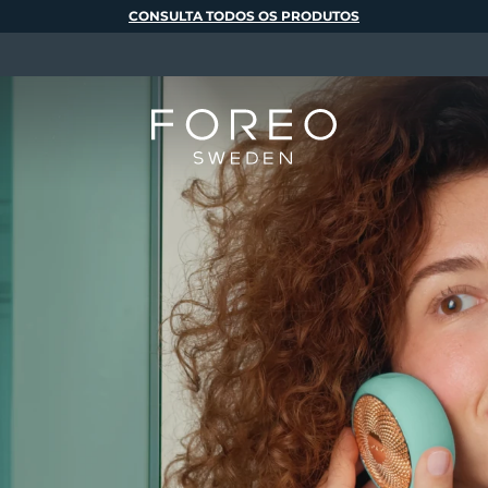
CONSULTA TODOS OS PRODUTOS