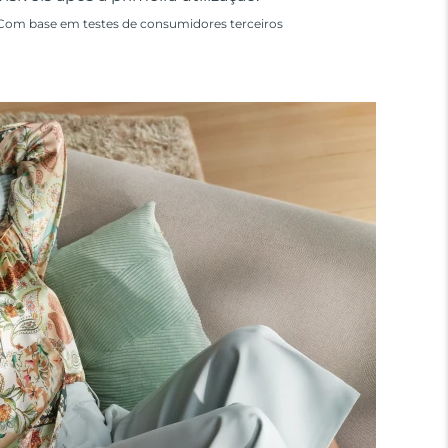
Com base em testes de consumidores terceiros