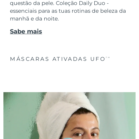
questão da pele. Coleção Daily Duo -
essenciais para as tuas rotinas de beleza da
manhã e da noite.
Sabe mais
MÁSCARAS ATIVADAS UFO
TM