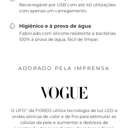
Recarregável por USB com até 40 utilizações
com apenas um carregamento.
Higiénico e à prova de água
Fabricado com silicone resistente a bactérias,
100% à prova de água, fácil de limpar.
ADORADO PELA IMPRENSA
O UFO
da FOREO utiliza tecnologia de luz LED e
TM
ondas sónicas de calor e de frio para estimular as
células da pele e aumentar a destreza de