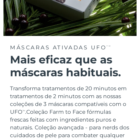
MÁSCARAS ATIVADAS UFO
TM
Mais eficaz que as
máscaras habituais.
Transforma tratamentos de 20 minutos em
tratamentos de 2 minutos com as nossas
coleções de 3 máscaras compatíveis com o
UFO
.
Coleção Farm to Face fórmulas
TM
frescas feitas com ingredientes puros e
naturais. Coleção avançada - para nerds dos
cuidados de pele para combater qualquer