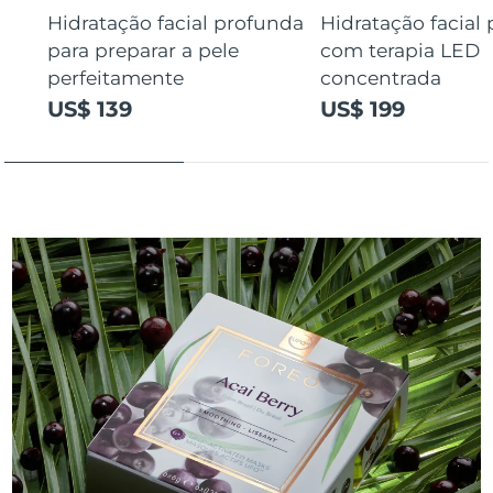
Hidratação facial profunda
Hidratação facial
para preparar a pele
com terapia LED
perfeitamente
concentrada
US$ 139
US$ 199