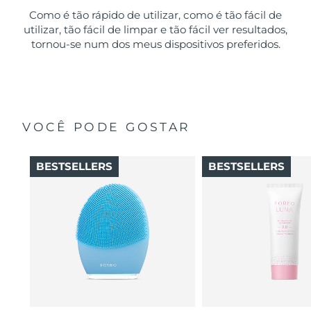
Como é tão rápido de utilizar, como é tão fácil de
utilizar, tão fácil de limpar e tão fácil ver resultados,
tornou-se num dos meus dispositivos preferidos.
VOCÊ PODE GOSTAR
BESTSELLERS
BESTSELLERS