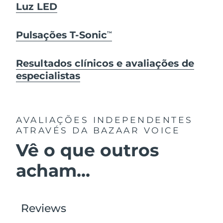
Luz LED
Pulsações T-Sonic
TM
Resultados clínicos e avaliações de
especialistas
AVALIAÇÕES INDEPENDENTES
ATRAVÉS DA BAZAAR VOICE
Vê o que outros
acham...