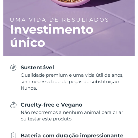
UMA VIDA DE RESULTADOS
Investimento
único
Sustentável
Qualidade premium e uma vida útil de anos,
sem necessidade de peças de substituição.
Nunca.
Cruelty-free e Vegano
Não recorremos a nenhum animal para criar
ou testar este produto.
Bateria com duração impressionante