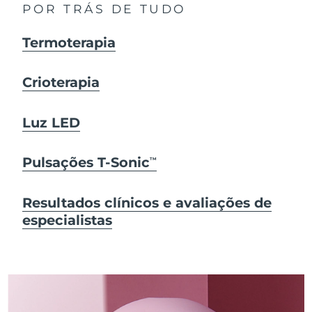
POR TRÁS DE TUDO
Termoterapia
Crioterapia
Luz LED
Pulsações T-Sonic
TM
Resultados clínicos e avaliações de
especialistas