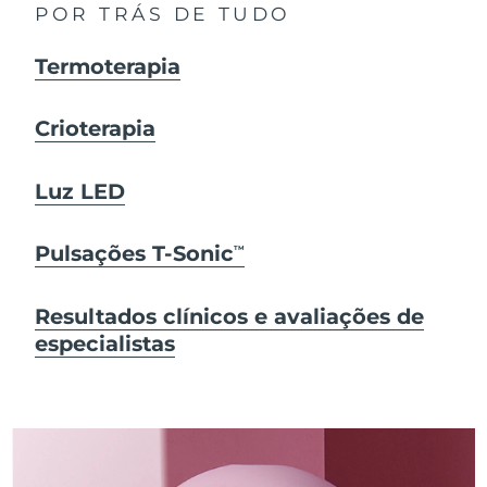
POR TRÁS DE TUDO
Termoterapia
Crioterapia
Luz LED
Pulsações T-Sonic
TM
Resultados clínicos e avaliações de
especialistas