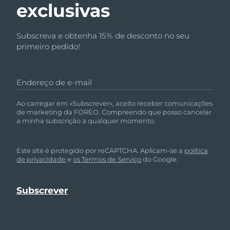
exclusivas
Subscreva e obtenha 15% de desconto no seu
primeiro pedido!
Endereço de e-mail
Ao carregar em «Subscrever», aceito receber comunicações
de marketing da FOREO. Compreendo que posso cancelar
a minha subscrição a qualquer momento.
Este site é protegido por reCAPTCHA. Aplicam-se a
política
de privacidade
e
os Termos de Serviço
do Google.