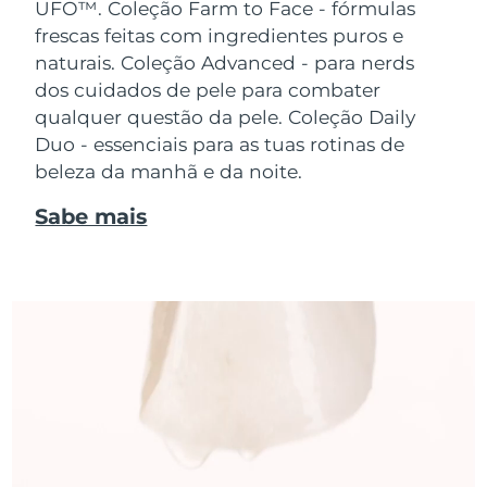
UFO™.
Coleção Farm to Face - fórmulas
frescas feitas com ingredientes puros e
naturais. Coleção Advanced - para nerds
dos cuidados de pele para combater
qualquer questão da pele. Coleção Daily
Duo - essenciais para as tuas rotinas de
beleza da manhã e da noite.
Sabe mais