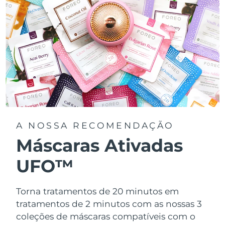
A NOSSA RECOMENDAÇÃO
Máscaras Ativadas
UFO™
Torna tratamentos de 20 minutos em
tratamentos de 2 minutos com as nossas 3
coleções de máscaras compatíveis com o