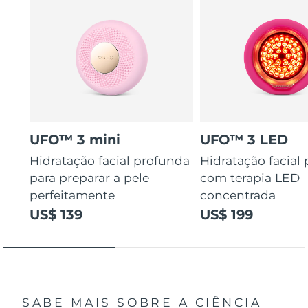
UFO™ 3 mini
UFO™ 3 LED
Hidratação facial profunda
Hidratação facial
para preparar a pele
com terapia LED
perfeitamente
concentrada
US$ 139
US$ 199
SABE MAIS SOBRE A CIÊNCIA