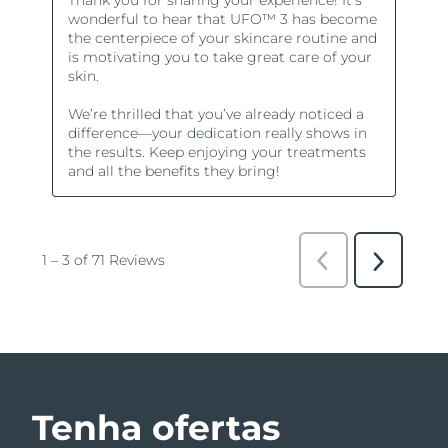
Tenha ofertas