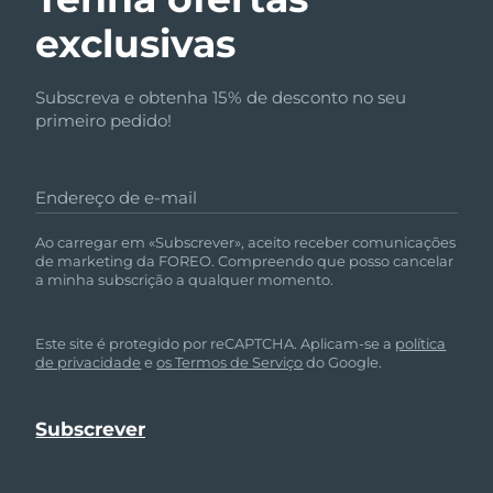
exclusivas
Subscreva e obtenha 15% de desconto no seu
primeiro pedido!
Endereço de e-mail
Ao carregar em «Subscrever», aceito receber comunicações
de marketing da FOREO. Compreendo que posso cancelar
a minha subscrição a qualquer momento.
Este site é protegido por reCAPTCHA. Aplicam-se a
política
de privacidade
e
os Termos de Serviço
do Google.