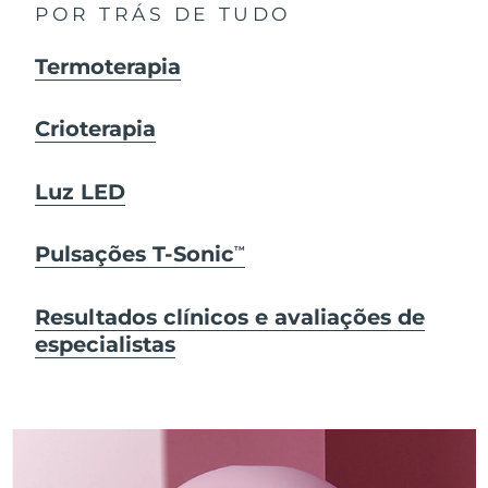
POR TRÁS DE TUDO
Termoterapia
Crioterapia
Luz LED
Pulsações T-Sonic
TM
Resultados clínicos e avaliações de
especialistas