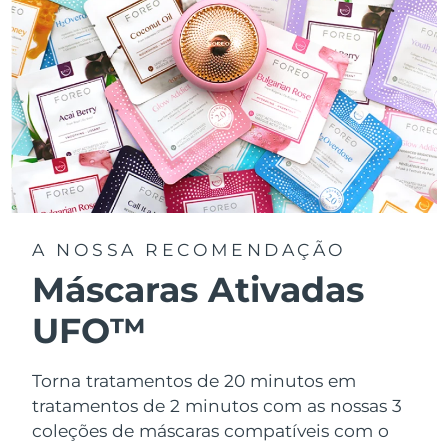
A NOSSA RECOMENDAÇÃO
Máscaras Ativadas
UFO™
Torna tratamentos de 20 minutos em
tratamentos de 2 minutos com as nossas 3
coleções de máscaras compatíveis com o