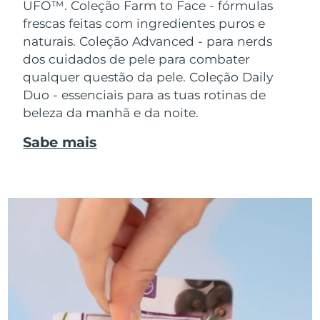
UFO™.
Coleção Farm to Face - fórmulas
frescas feitas com ingredientes puros e
naturais. Coleção Advanced - para nerds
dos cuidados de pele para combater
qualquer questão da pele. Coleção Daily
Duo - essenciais para as tuas rotinas de
beleza da manhã e da noite.
Sabe mais