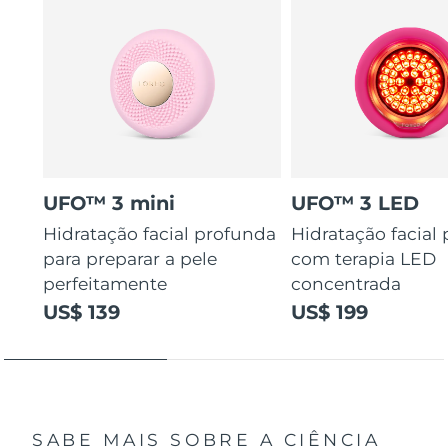
UFO™ 3 mini
UFO™ 3 LED
Hidratação facial profunda
Hidratação facial
para preparar a pele
com terapia LED
perfeitamente
concentrada
US$ 139
US$ 199
SABE MAIS SOBRE A CIÊNCIA