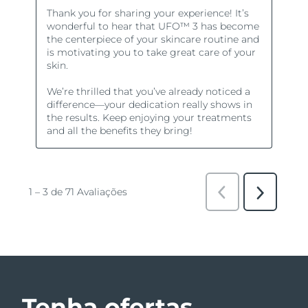
Tenha ofertas