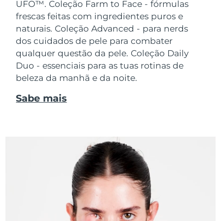
UFO™.
Coleção Farm to Face - fórmulas
frescas feitas com ingredientes puros e
naturais. Coleção Advanced - para nerds
dos cuidados de pele para combater
qualquer questão da pele. Coleção Daily
Duo - essenciais para as tuas rotinas de
beleza da manhã e da noite.
Sabe mais