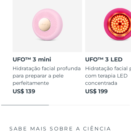
UFO™ 3 mini
UFO™ 3 LED
Hidratação facial profunda
Hidratação facial
para preparar a pele
com terapia LED
perfeitamente
concentrada
US$ 139
US$ 199
SABE MAIS SOBRE A CIÊNCIA