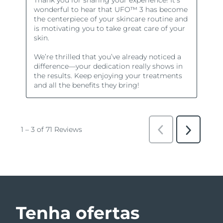
Tenha ofertas