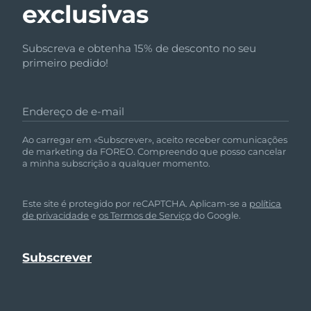
exclusivas
Subscreva e obtenha 15% de desconto no seu
primeiro pedido!
Endereço de e-mail
Ao carregar em «Subscrever», aceito receber comunicações
de marketing da FOREO. Compreendo que posso cancelar
a minha subscrição a qualquer momento.
Este site é protegido por reCAPTCHA. Aplicam-se a
política
de privacidade
e
os Termos de Serviço
do Google.