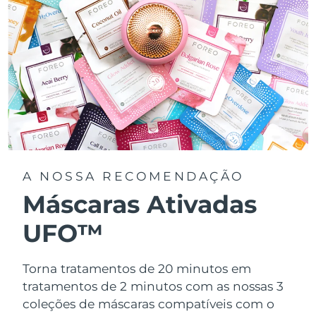
A NOSSA RECOMENDAÇÃO
Máscaras Ativadas
UFO™
Torna tratamentos de 20 minutos em
tratamentos de 2 minutos com as nossas 3
coleções de máscaras compatíveis com o