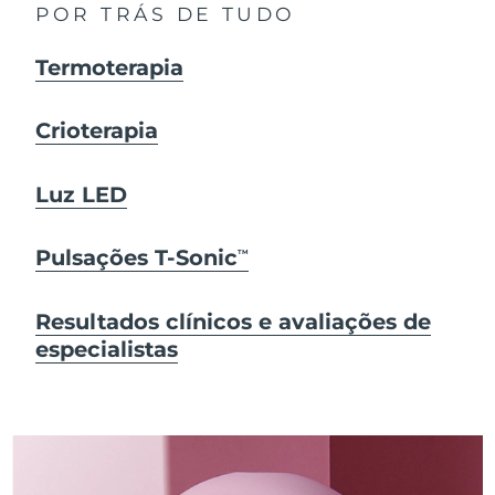
POR TRÁS DE TUDO
Termoterapia
Crioterapia
Luz LED
Pulsações T-Sonic
TM
Resultados clínicos e avaliações de
especialistas