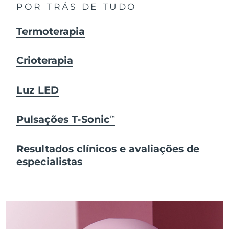
POR TRÁS DE TUDO
Termoterapia
Crioterapia
Luz LED
Pulsações T-Sonic
TM
Resultados clínicos e avaliações de
especialistas