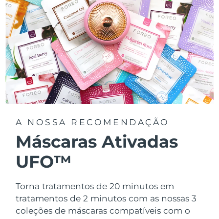
A NOSSA RECOMENDAÇÃO
Máscaras Ativadas
UFO™
Torna tratamentos de 20 minutos em
tratamentos de 2 minutos com as nossas 3
coleções de máscaras compatíveis com o