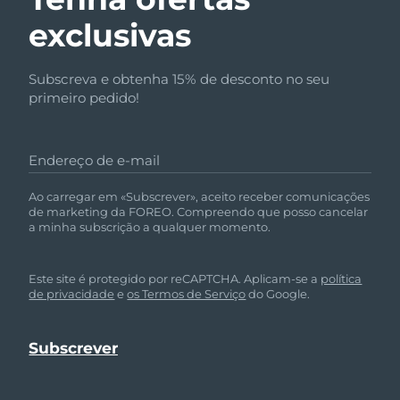
exclusivas
Subscreva e obtenha 15% de desconto no seu
primeiro pedido!
Endereço de e-mail
Ao carregar em «Subscrever», aceito receber comunicações
de marketing da FOREO. Compreendo que posso cancelar
a minha subscrição a qualquer momento.
Este site é protegido por reCAPTCHA. Aplicam-se a
política
de privacidade
e
os Termos de Serviço
do Google.