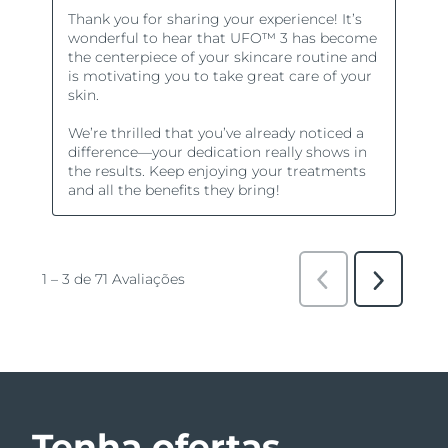
Tenha ofertas