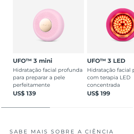
UFO™ 3 mini
UFO™ 3 LED
Hidratação facial profunda
Hidratação facial
para preparar a pele
com terapia LED
perfeitamente
concentrada
US$ 139
US$ 199
SABE MAIS SOBRE A CIÊNCIA