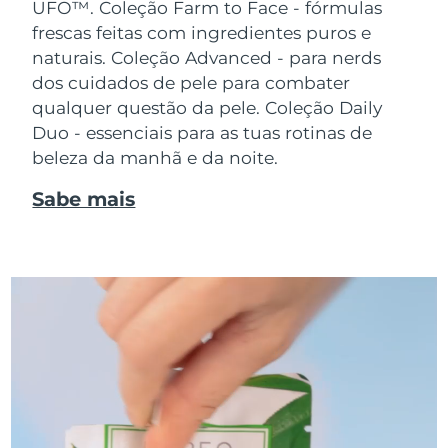
UFO™.
Coleção Farm to Face - fórmulas
frescas feitas com ingredientes puros e
naturais. Coleção Advanced - para nerds
dos cuidados de pele para combater
qualquer questão da pele. Coleção Daily
Duo - essenciais para as tuas rotinas de
beleza da manhã e da noite.
Sabe mais