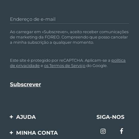
Endereço de e-mail
Ao carregar em «Subscrever», aceito receber comunicações
de marketing da FOREO. Compreendo que posso cancelar
a minha subscrição a qualquer momento.
Este site é protegido por reCAPTCHA. Aplicam-se a
política
de privacidade
e
os Termos de Serviço
do Google.
AJUDA
SIGA-NOS
Entre em contato
MINHA CONTA