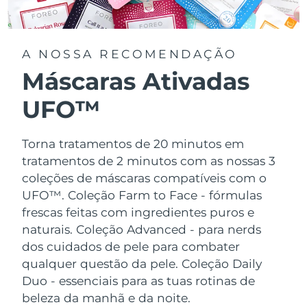
A NOSSA RECOMENDAÇÃO
Máscaras Ativadas
UFO™
Torna tratamentos de 20 minutos em
tratamentos de 2 minutos com as nossas 3
coleções de máscaras compatíveis com o
UFO™.
Coleção Farm to Face - fórmulas
frescas feitas com ingredientes puros e
naturais. Coleção Advanced - para nerds
dos cuidados de pele para combater
qualquer questão da pele. Coleção Daily
Duo - essenciais para as tuas rotinas de
beleza da manhã e da noite.