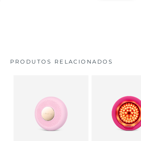
PRODUTOS RELACIONADOS