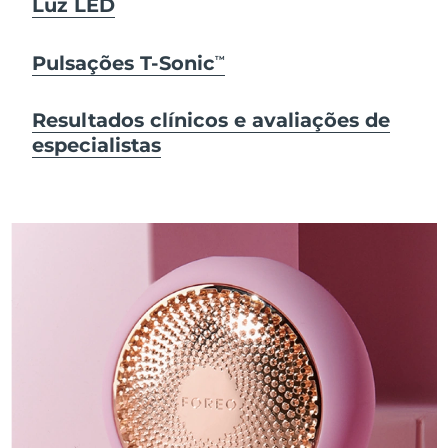
Luz LED
Pulsações T-Sonic
TM
Resultados clínicos e avaliações de
especialistas