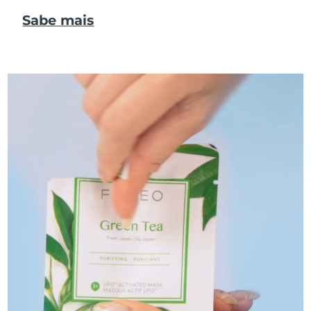
Sabe mais