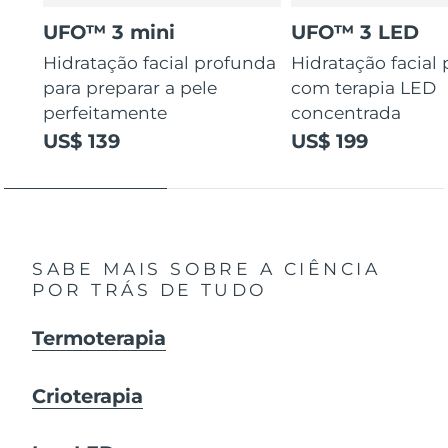
UFO™ 3 mini
UFO™ 3 LED
Hidratação facial profunda
Hidratação facial
para preparar a pele
com terapia LED
perfeitamente
concentrada
US$ 139
US$ 199
SABE MAIS SOBRE A CIÊNCIA
POR TRÁS DE TUDO
Termoterapia
Crioterapia