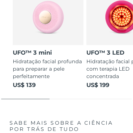
UFO™ 3 mini
UFO™ 3 LED
Hidratação facial profunda
Hidratação facial
para preparar a pele
com terapia LED
perfeitamente
concentrada
US$ 139
US$ 199
SABE MAIS SOBRE A CIÊNCIA
POR TRÁS DE TUDO