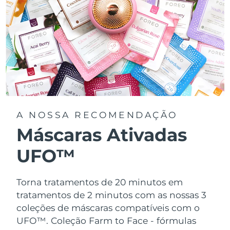
A NOSSA RECOMENDAÇÃO
Máscaras Ativadas
UFO™
Torna tratamentos de 20 minutos em
tratamentos de 2 minutos com as nossas 3
coleções de máscaras compatíveis com o
UFO™.
Coleção Farm to Face - fórmulas