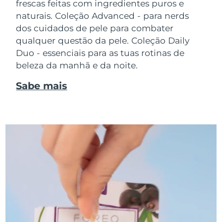
frescas feitas com ingredientes puros e
naturais. Coleção Advanced - para nerds
dos cuidados de pele para combater
qualquer questão da pele. Coleção Daily
Duo - essenciais para as tuas rotinas de
beleza da manhã e da noite.
Sabe mais