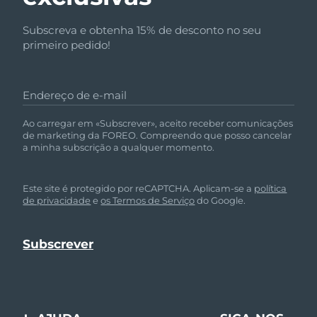
Subscreva e obtenha 15% de desconto no seu
primeiro pedido!
Endereço de e-mail
Ao carregar em «Subscrever», aceito receber comunicações
de marketing da FOREO. Compreendo que posso cancelar
a minha subscrição a qualquer momento.
Este site é protegido por reCAPTCHA. Aplicam-se a
política
de privacidade
e
os Termos de Serviço
do Google.