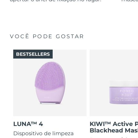
VOCÊ PODE GOSTAR
BESTSELLERS
LUNA™ 4
KIWI™ Active 
Blackhead Mas
Dispositivo de limpeza