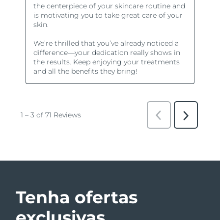
Tenha ofertas
exclusivas