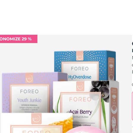
ONOMIZE 29 %