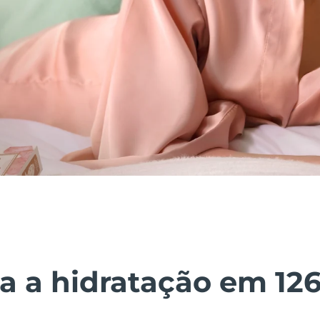
 a hidratação em 12