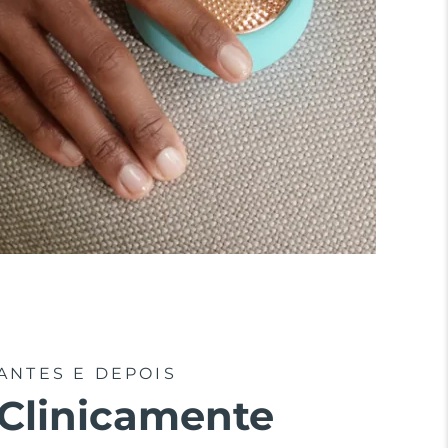
ANTES E DEPOIS
Clinicamente