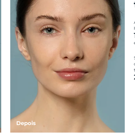
Depois