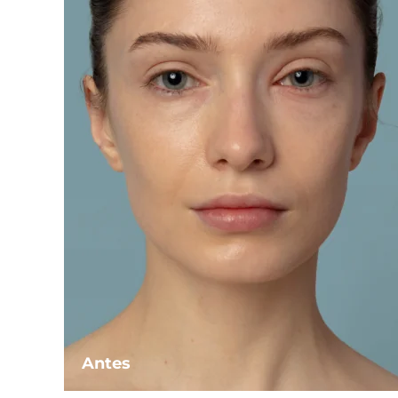
Antes