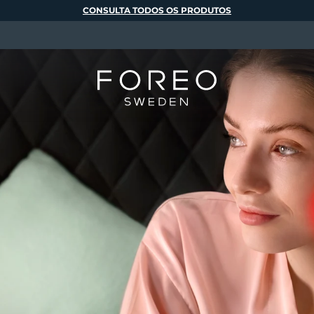
CONSULTA TODOS OS PRODUTOS