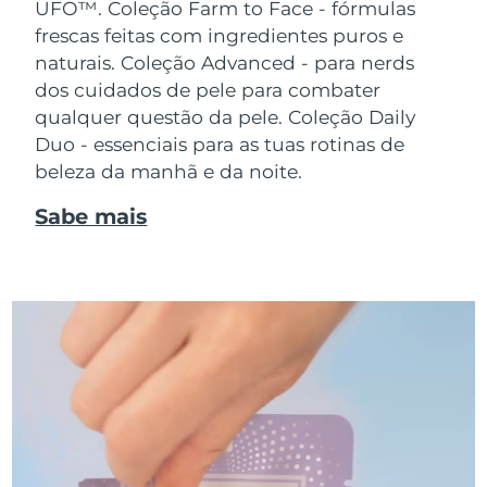
UFO™.
Coleção Farm to Face - fórmulas
frescas feitas com ingredientes puros e
naturais. Coleção Advanced - para nerds
dos cuidados de pele para combater
qualquer questão da pele. Coleção Daily
Duo - essenciais para as tuas rotinas de
beleza da manhã e da noite.
Sabe mais