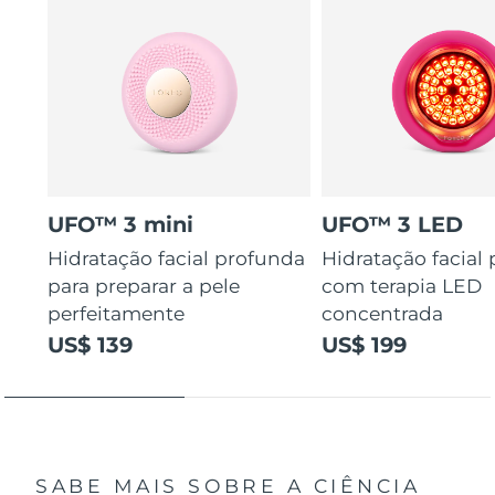
UFO™ 3 mini
UFO™ 3 LED
Hidratação facial profunda
Hidratação facial
para preparar a pele
com terapia LED
perfeitamente
concentrada
US$ 139
US$ 199
SABE MAIS SOBRE A CIÊNCIA