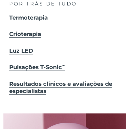
POR TRÁS DE TUDO
Termoterapia
Crioterapia
Luz LED
Pulsações T-Sonic
TM
Resultados clínicos e avaliações de
especialistas