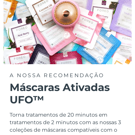
A NOSSA RECOMENDAÇÃO
Máscaras Ativadas
UFO™
Torna tratamentos de 20 minutos em
tratamentos de 2 minutos com as nossas 3
coleções de máscaras compatíveis com o