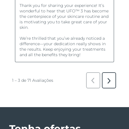
Tenha ofertas