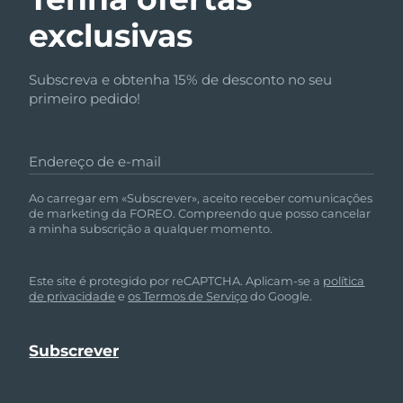
exclusivas
Subscreva e obtenha 15% de desconto no seu
primeiro pedido!
Endereço de e-mail
Ao carregar em «Subscrever», aceito receber comunicações
de marketing da FOREO. Compreendo que posso cancelar
a minha subscrição a qualquer momento.
Este site é protegido por reCAPTCHA. Aplicam-se a
política
de privacidade
e
os Termos de Serviço
do Google.