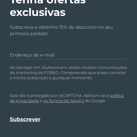
exclusivas
Subscreva e obtenha 15% de desconto no seu
primeiro pedido!
Endereço de e-mail
Ao carregar em «Subscrever», aceito receber comunicações
de marketing da FOREO. Compreendo que posso cancelar
a minha subscrição a qualquer momento.
Este site é protegido por reCAPTCHA. Aplicam-se a
política
de privacidade
e
os Termos de Serviço
do Google.