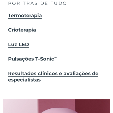
POR TRÁS DE TUDO
Termoterapia
Crioterapia
Luz LED
Pulsações T-Sonic
TM
Resultados clínicos e avaliações de
especialistas