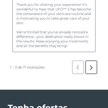
Tenha ofertas