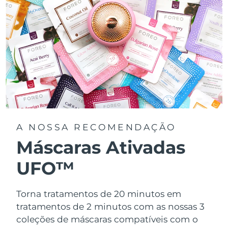
A NOSSA RECOMENDAÇÃO
Máscaras Ativadas
UFO™
Torna tratamentos de 20 minutos em
tratamentos de 2 minutos com as nossas 3
coleções de máscaras compatíveis com o