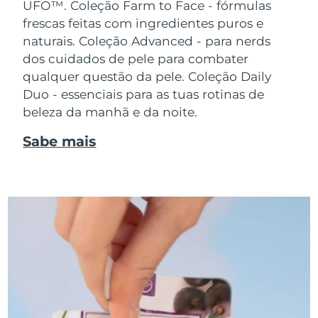
UFO™.
Coleção Farm to Face - fórmulas
frescas feitas com ingredientes puros e
naturais. Coleção Advanced - para nerds
dos cuidados de pele para combater
qualquer questão da pele. Coleção Daily
Duo - essenciais para as tuas rotinas de
beleza da manhã e da noite.
Sabe mais