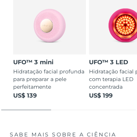
UFO™ 3 mini
UFO™ 3 LED
Hidratação facial profunda
Hidratação facial
para preparar a pele
com terapia LED
perfeitamente
concentrada
US$ 139
US$ 199
SABE MAIS SOBRE A CIÊNCIA