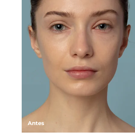
Antes