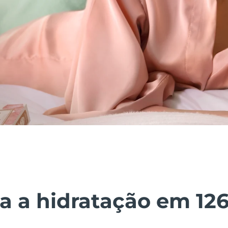
 a hidratação em 12