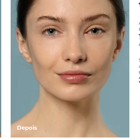
Depois