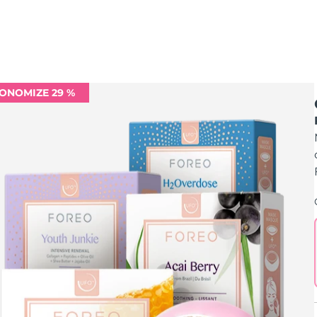
ONOMIZE 29 %