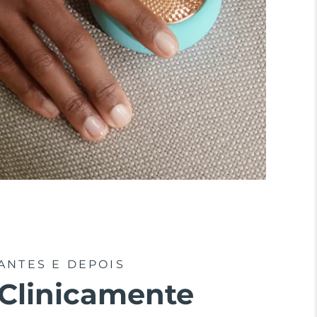
ANTES E DEPOIS
Clinicamente