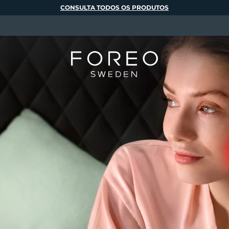
CONSULTA TODOS OS PRODUTOS