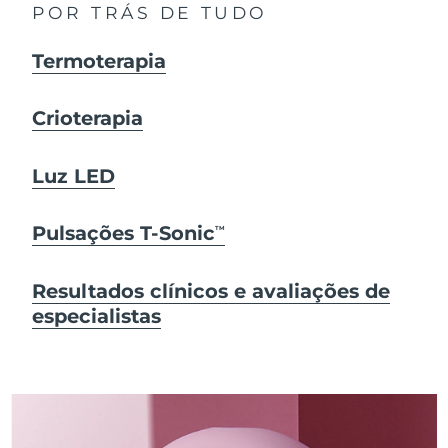
POR TRÁS DE TUDO
Termoterapia
Crioterapia
Luz LED
Pulsações T-Sonic
TM
Resultados clínicos e avaliações de
especialistas