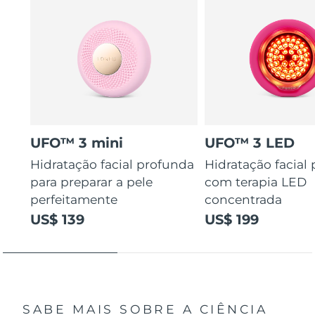
UFO™ 3 mini
UFO™ 3 LED
Hidratação facial profunda
Hidratação facial
para preparar a pele
com terapia LED
perfeitamente
concentrada
US$ 139
US$ 199
SABE MAIS SOBRE A CIÊNCIA