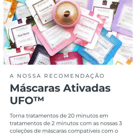
A NOSSA RECOMENDAÇÃO
Máscaras Ativadas
UFO™
Torna tratamentos de 20 minutos em
tratamentos de 2 minutos com as nossas 3
coleções de máscaras compatíveis com o