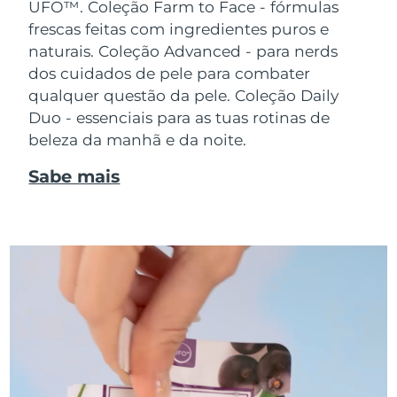
UFO™.
Coleção Farm to Face - fórmulas
frescas feitas com ingredientes puros e
naturais. Coleção Advanced - para nerds
dos cuidados de pele para combater
qualquer questão da pele. Coleção Daily
Duo - essenciais para as tuas rotinas de
beleza da manhã e da noite.
Sabe mais