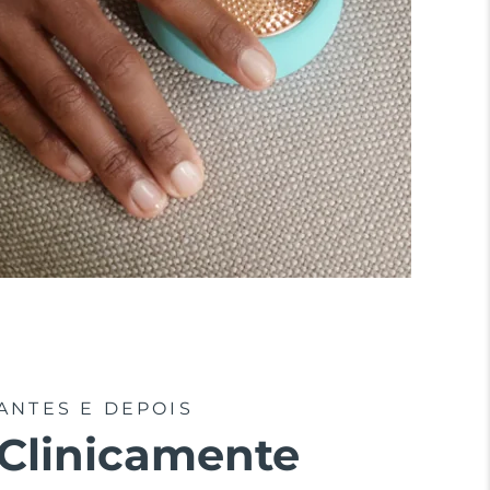
ANTES E DEPOIS
Clinicamente