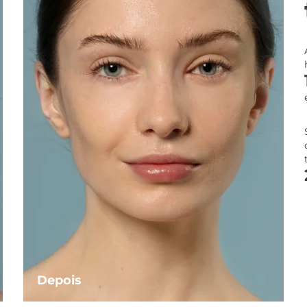
Depois