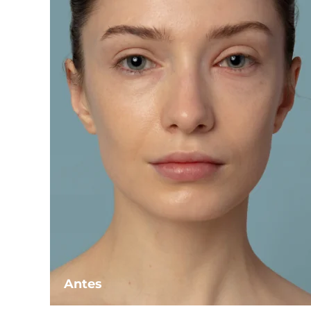
Antes