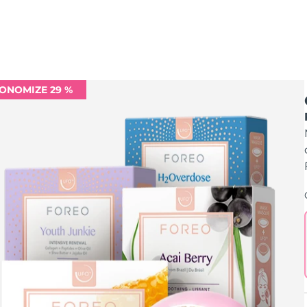
ONOMIZE 29 %