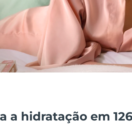
 a hidratação em 12