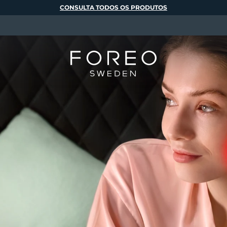
CONSULTA TODOS OS PRODUTOS