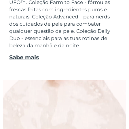
UFO™.
Coleção Farm to Face - fórmulas
frescas feitas com ingredientes puros e
naturais. Coleção Advanced - para nerds
dos cuidados de pele para combater
qualquer questão da pele. Coleção Daily
Duo - essenciais para as tuas rotinas de
beleza da manhã e da noite.
Sabe mais