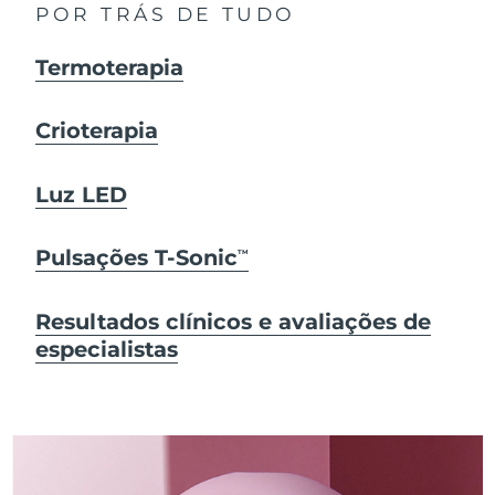
POR TRÁS DE TUDO
Termoterapia
Crioterapia
Luz LED
Pulsações T-Sonic
TM
Resultados clínicos e avaliações de
especialistas