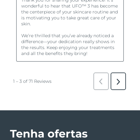
Tenha ofertas