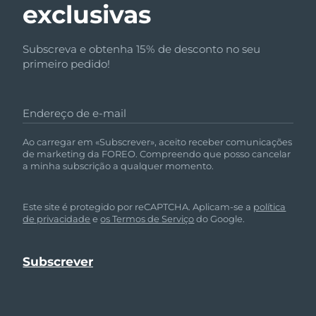
exclusivas
Subscreva e obtenha 15% de desconto no seu
primeiro pedido!
Endereço de e-mail
Ao carregar em «Subscrever», aceito receber comunicações
de marketing da FOREO. Compreendo que posso cancelar
a minha subscrição a qualquer momento.
Este site é protegido por reCAPTCHA. Aplicam-se a
política
de privacidade
e
os Termos de Serviço
do Google.