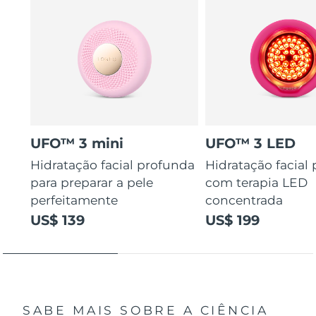
UFO™ 3 mini
UFO™ 3 LED
Hidratação facial profunda
Hidratação facial
para preparar a pele
com terapia LED
perfeitamente
concentrada
US$ 139
US$ 199
SABE MAIS SOBRE A CIÊNCIA