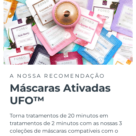
A NOSSA RECOMENDAÇÃO
Máscaras Ativadas
UFO™
Torna tratamentos de 20 minutos em
tratamentos de 2 minutos com as nossas 3
coleções de máscaras compatíveis com o