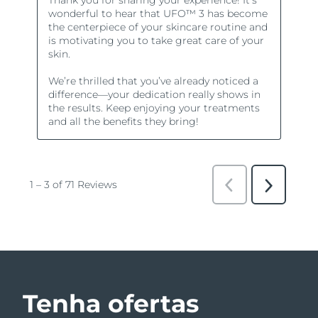
Tenha ofertas