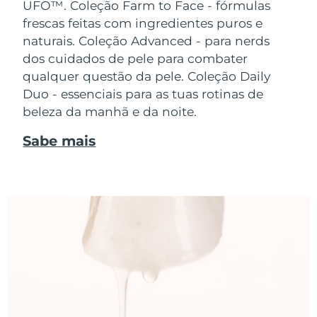
UFO™.
Coleção Farm to Face - fórmulas
frescas feitas com ingredientes puros e
naturais. Coleção Advanced - para nerds
dos cuidados de pele para combater
qualquer questão da pele. Coleção Daily
Duo - essenciais para as tuas rotinas de
beleza da manhã e da noite.
Sabe mais