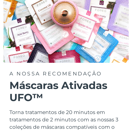
A NOSSA RECOMENDAÇÃO
Máscaras Ativadas
UFO™
Torna tratamentos de 20 minutos em
tratamentos de 2 minutos com as nossas 3
coleções de máscaras compatíveis com o