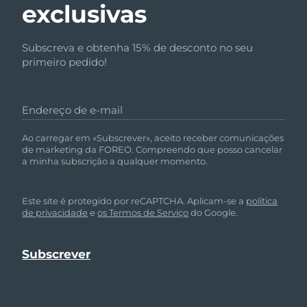
exclusivas
Subscreva e obtenha 15% de desconto no seu
primeiro pedido!
Endereço de e-mail
Ao carregar em «Subscrever», aceito receber comunicações
de marketing da FOREO. Compreendo que posso cancelar
a minha subscrição a qualquer momento.
Este site é protegido por reCAPTCHA. Aplicam-se a
política
de privacidade
e
os Termos de Serviço
do Google.