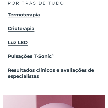
POR TRÁS DE TUDO
Termoterapia
Crioterapia
Luz LED
Pulsações T-Sonic
TM
Resultados clínicos e avaliações de
especialistas