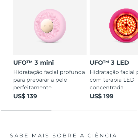
UFO™ 3 mini
UFO™ 3 LED
Hidratação facial profunda
Hidratação facial
para preparar a pele
com terapia LED
perfeitamente
concentrada
US$ 139
US$ 199
SABE MAIS SOBRE A CIÊNCIA