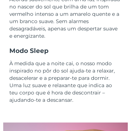
no nascer do sol que brilha de um tom
vermelho intenso a um amarelo quente e a
um branco suave. Sem alarmes
desagradáveis, apenas um despertar suave
e energizante.
Modo Sleep
À medida que a noite cai, o nosso modo
inspirado no pôr do sol ajuda-te a relaxar,
desacelerar e a preparar-te para dormir.
Uma luz suave e relaxante que indica ao
teu corpo que é hora de descontrair –
ajudando-te a descansar.