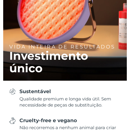
VIDA INTEIRA DE RESULTADOS
Investimento
único
Sustentável
Qualidade premium e longa vida útil. Sem
necessidade de peças de substituição.
Cruelty-free e vegano
Não recorremos a nenhum animal para criar