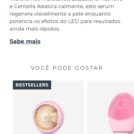
e Centella Asiatica calmante, este sérum
regenera visivelmente a pele enquanto
potencia os efeitos do LED para resultados
ainda mais rápidos.
Sabe mais
VOCÊ PODE GOSTAR
BESTSELLERS