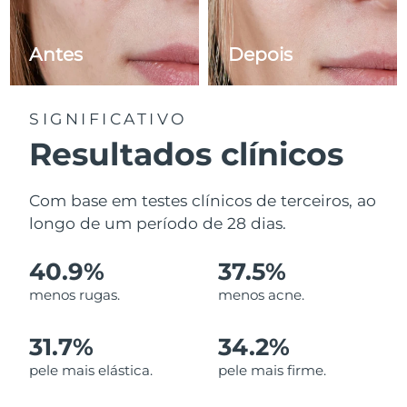
Antes
Depois
SIGNIFICATIVO
Resultados clínicos
Com base em testes clínicos de terceiros, ao
longo de um período de 28 dias.
40.9%
37.5%
menos rugas.
menos acne.
31.7%
34.2%
pele mais elástica.
pele mais firme.