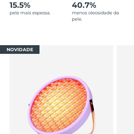
15.5%
40.7%
pele mais espessa.
menos oleosidade da
pele.
NOVIDADE