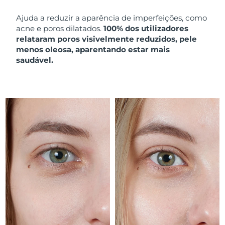
Ajuda a reduzir a aparência de imperfeições, como
acne e poros dilatados.
100% dos utilizadores
relataram poros visivelmente reduzidos, pele
menos oleosa, aparentando estar mais
saudável.