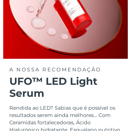
A NOSSA RECOMENDAÇÃO
UFO™ LED Light
Serum
Rendida ao LED? Sabias que é possível os
resultados serem ainda melhores... Com
Ceramidas fortalecedoras, Ácido
Hialurónico hidratante, Esqualano nutritivo