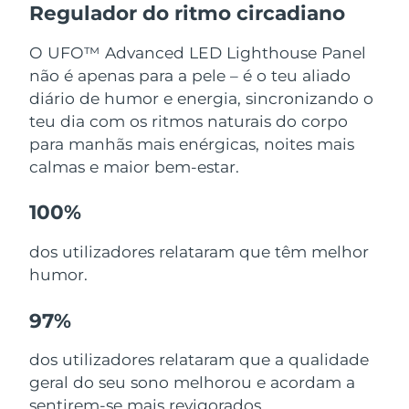
Regulador do ritmo circadiano
O UFO™ Advanced LED Lighthouse Panel
não é apenas para a pele – é o teu aliado
diário de humor e energia, sincronizando o
teu dia com os ritmos naturais do corpo
para manhãs mais enérgicas, noites mais
calmas e maior bem-estar.
100%
dos utilizadores relataram que têm melhor
humor.
97%
dos utilizadores relataram que a qualidade
geral do seu sono melhorou e acordam a
sentirem-se mais revigorados.