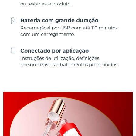
ou testar este produto.
Bateria com grande duração
Recarregável por USB com até 110 minutos
com um carregamento.
Conectado por aplicação
Instruções de utilização, definições
personalizáveis e tratamentos predefinidos.