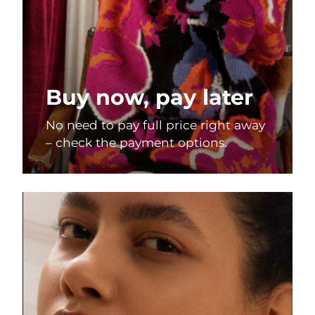
Buy now, pay later
No need to pay full price right away
– check the payment options.