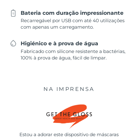
Bateria com duração impressionante
Recarregável por USB com até 40 utilizações
com apenas um carregamento.
Higiénico e à prova de água
Fabricado com silicone resistente a bactérias,
100% à prova de água, fácil de limpar.
NA IMPRENSA
Estou a adorar este dispositivo de máscaras