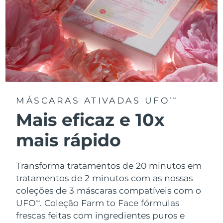
MÁSCARAS ATIVADAS UFO
TM
Mais eficaz e 10x
mais rápido
Transforma tratamentos de 20 minutos em
tratamentos de 2 minutos com as nossas
coleções de 3 máscaras compatíveis com o
UFO
.
Coleção Farm to Face fórmulas
TM
frescas feitas com ingredientes puros e