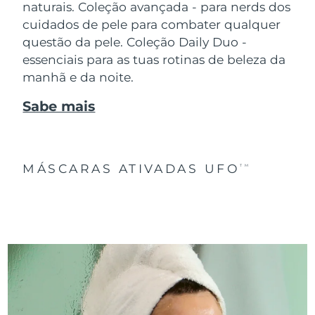
naturais. Coleção avançada - para nerds dos
cuidados de pele para combater qualquer
questão da pele. Coleção Daily Duo -
essenciais para as tuas rotinas de beleza da
manhã e da noite.
Sabe mais
MÁSCARAS ATIVADAS UFO
TM