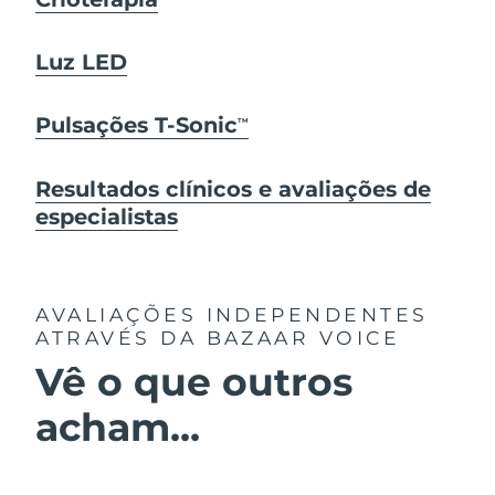
Luz LED
Pulsações T-Sonic
TM
Resultados clínicos e avaliações de
especialistas
AVALIAÇÕES INDEPENDENTES
ATRAVÉS DA BAZAAR VOICE
Vê o que outros
acham...