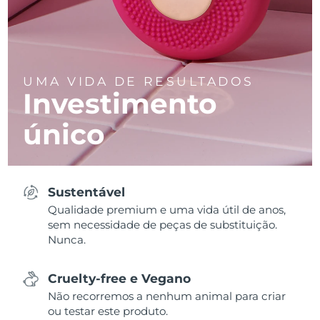
UMA VIDA DE RESULTADOS
Investimento
único
Sustentável
Qualidade premium e uma vida útil de anos,
sem necessidade de peças de substituição.
Nunca.
Cruelty-free e Vegano
Não recorremos a nenhum animal para criar
ou testar este produto.