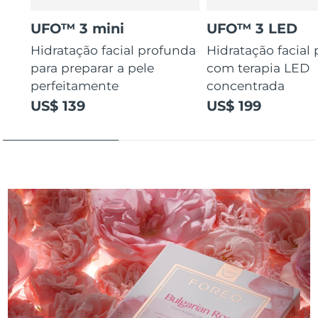
UFO™ 3 mini
UFO™ 3 LED
Hidratação facial profunda
Hidratação facial
para preparar a pele
com terapia LED
perfeitamente
concentrada
US$ 139
US$ 199