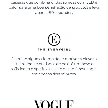
caseiras que combina ondas sónicas com LED e
calor para uma boa penetração de produtos e leva
apenas 90 segundos.
Se existe alguma forma de te motivar a elevar a
tua rotina de cuidados de pele, é um novo e
sofisticado dispositivo, e este dar-te-á resultados
em apenas dois minutos.