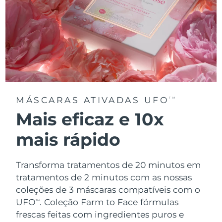
MÁSCARAS ATIVADAS UFO
TM
Mais eficaz e 10x
mais rápido
Transforma tratamentos de 20 minutos em
tratamentos de 2 minutos com as nossas
coleções de 3 máscaras compatíveis com o
UFO
.
Coleção Farm to Face fórmulas
TM
frescas feitas com ingredientes puros e