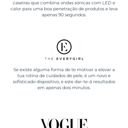
caseiras que combina ondas sónicas com LED e
calor para uma boa penetração de produtos e leva
apenas 90 segundos.
Se existe alguma forma de te motivar a elevar a
tua rotina de cuidados de pele, é um novo e
sofisticado dispositivo, e este dar-te-á resultados
em apenas dois minutos.