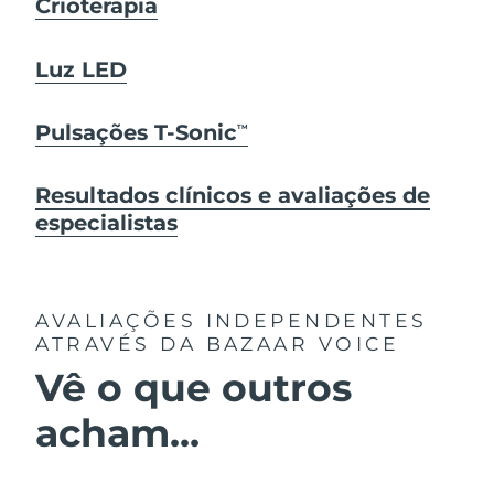
Crioterapia
Luz LED
Pulsações T-Sonic
TM
Resultados clínicos e avaliações de
especialistas
AVALIAÇÕES INDEPENDENTES
ATRAVÉS DA BAZAAR VOICE
Vê o que outros
acham...