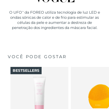
O UFO
da FOREO utiliza tecnologia de luz LED e
TM
ondas sónicas de calor e de frio para estimular as
células da pele e aumentar a destreza de
penetração dos ingredientes da máscara facial.
VOCÊ PODE GOSTAR
BESTSELLERS