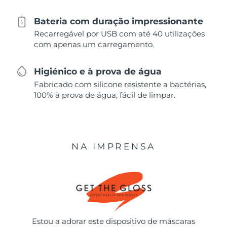
Bateria com duração impressionante
Recarregável por USB com até 40 utilizações
com apenas um carregamento.
Higiénico e à prova de água
Fabricado com silicone resistente a bactérias,
100% à prova de água, fácil de limpar.
NA IMPRENSA
Estou a adorar este dispositivo de máscaras