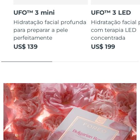
UFO™ 3 mini
UFO™ 3 LED
Hidratação facial profunda
Hidratação facial
para preparar a pele
com terapia LED
perfeitamente
concentrada
US$ 139
US$ 199