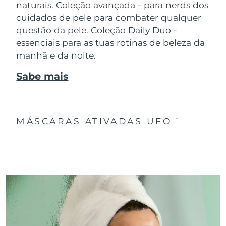
naturais. Coleção avançada - para nerds dos
cuidados de pele para combater qualquer
questão da pele. Coleção Daily Duo -
essenciais para as tuas rotinas de beleza da
manhã e da noite.
Sabe mais
MÁSCARAS ATIVADAS UFO
TM