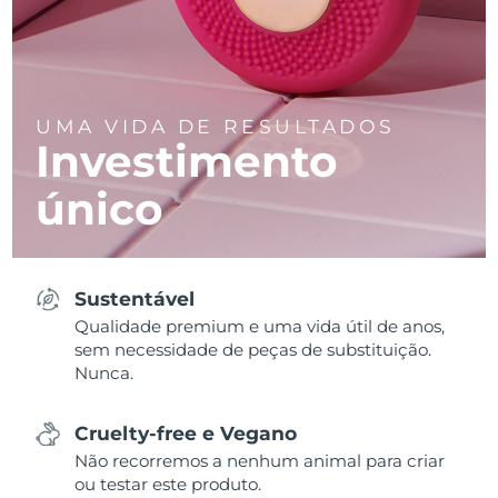
UMA VIDA DE RESULTADOS
Investimento
único
Sustentável
Qualidade premium e uma vida útil de anos,
sem necessidade de peças de substituição.
Nunca.
Cruelty-free e Vegano
Não recorremos a nenhum animal para criar
ou testar este produto.