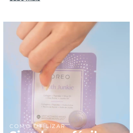
COMO UTILIZAR