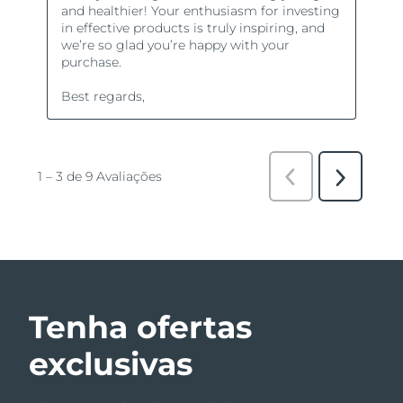
Tenha ofertas
exclusivas