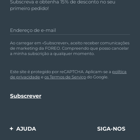
Subscreva e obtenha 15% de desconto no seu
primeiro pedido!
Endereço de e-mail
Ao carregar em «Subscrever», aceito receber comunicações
de marketing da FOREO. Compreendo que posso cancelar
a minha subscrição a qualquer momento.
Este site é protegido por reCAPTCHA. Aplicam-se a
política
de privacidade
e
os Termos de Serviço
do Google.
AJUDA
SIGA-NOS