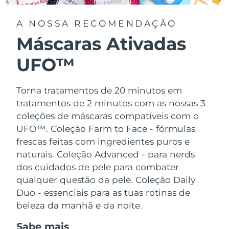
A NOSSA RECOMENDAÇÃO
Máscaras Ativadas
UFO™
Torna tratamentos de 20 minutos em
tratamentos de 2 minutos com as nossas 3
coleções de máscaras compatíveis com o
UFO™.
Coleção Farm to Face - fórmulas
frescas feitas com ingredientes puros e
naturais. Coleção Advanced - para nerds
dos cuidados de pele para combater
qualquer questão da pele. Coleção Daily
Duo - essenciais para as tuas rotinas de
beleza da manhã e da noite.
Sabe mais