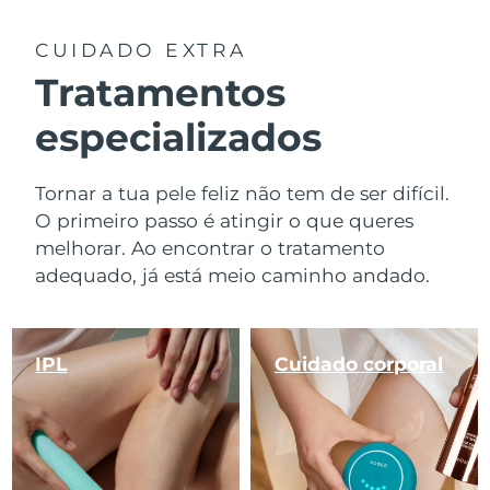
CUIDADO EXTRA
Tratamentos
especializados
Tornar a tua pele feliz não tem de ser difícil.
O primeiro passo é atingir o que queres
melhorar. Ao encontrar o tratamento
adequado, já está meio caminho andado.
IPL
Cuidado corporal