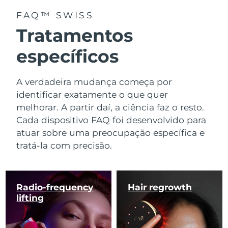
FAQ™ SWISS
Tratamentos
específicos
A verdadeira mudança começa por
identificar exatamente o que quer
melhorar. A partir daí, a ciência faz o resto.
Cada dispositivo FAQ foi desenvolvido para
atuar sobre uma preocupação específica e
tratá-la com precisão.
Radio-frequency
Hair regrowth
lifting