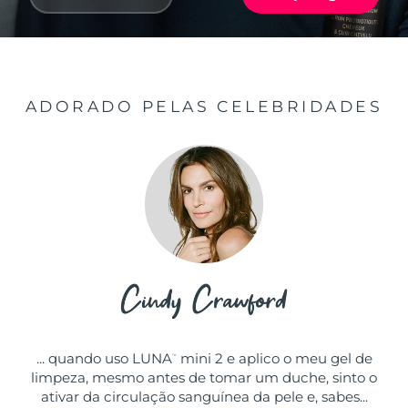
ADORADO PELAS CELEBRIDADES
... quando uso LUNA
mini 2 e aplico o meu gel de
™
limpeza, mesmo antes de tomar um duche, sinto o
ativar da circulação sanguínea da pele e, sabes...