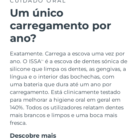
CUIDADO ORAL
Um único
carregamento por
ano?
Exatamente. Carrega a escova uma vez por
ano. O ISSA
é a escova de dentes sónica de
TM
silicone que limpa os dentes, as gengivas, a
língua e o interior das bochechas, com
uma bateria que dura até um ano por
carregamento. Está clinicamente testado
para melhorar a higiene oral em geral em
140%. Todos os utilizadores relatam dentes
mais brancos e limpos e uma boca mais
fresca.
Descobre mais