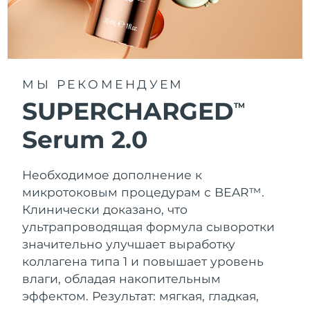
МЫ РЕКОМЕНДУЕМ
SUPERCHARGED
TM
Serum 2.0
Необходимое дополнение к
микротоковым процедурам с BEAR™.
Клинически доказано, что
ультрапроводящая формула сыворотки
значительно улучшает выработку
коллагена типа 1 и повышает уровень
влаги, обладая накопительным
эффектом. Результат: мягкая, гладкая,