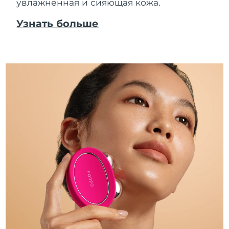
увлажненная и сияющая кожа.
Узнать больше