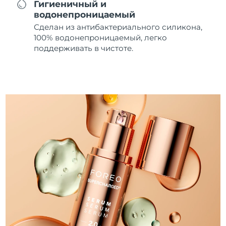
Гигиеничный и
водонепроницаемый
Сделан из антибактериального силикона,
100% водонепроницаемый, легко
поддерживать в чистоте.