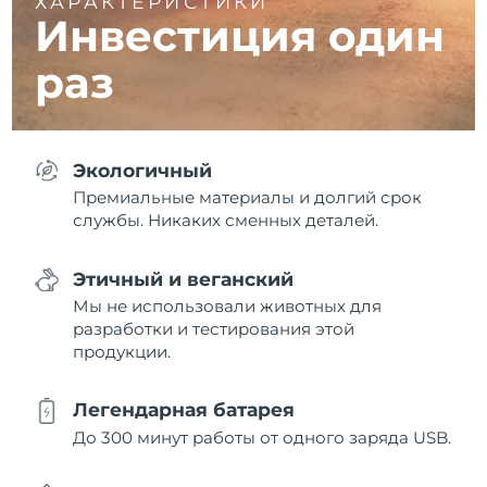
ХАРАКТЕРИСТИКИ
Инвестиция один
раз
Экологичный
Премиальные материалы и долгий срок
службы. Никаких сменных деталей.
Этичный и веганский
Мы не использовали животных для
разработки и тестирования этой
продукции.
Легендарная батарея
До 300 минут работы от одного заряда USB.