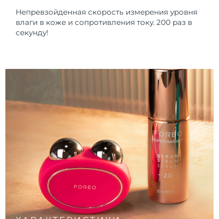
Непревзойденная скорость измерения уровня
влаги в коже и сопротивления току. 200 раз в
секунду!