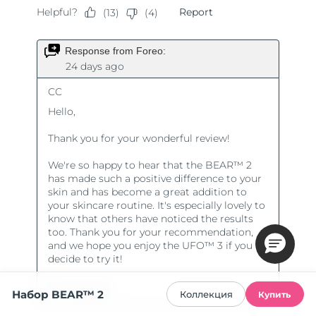
Набор BEAR™ 2
Коллекция
Купить