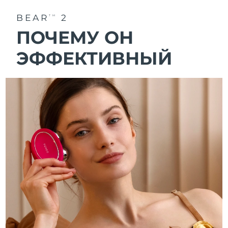
BEAR
2
TM
ПОЧЕМУ ОН
ЭФФЕКТИВНЫЙ