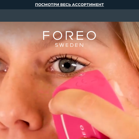
ПОСМОТРИ ВЕСЬ АССОРТИМЕНТ