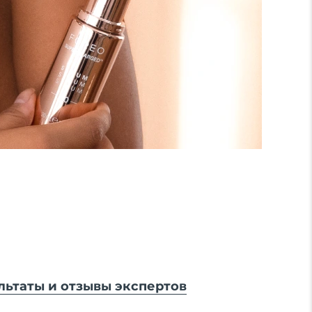
льтаты и отзывы экспертов