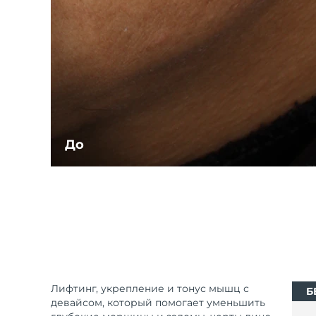
До
Лифтинг, укрепление и тонус мышц с
Б
девайсом, который помогает уменьшить