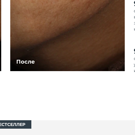
После
ЕСТСЕЛЛЕР