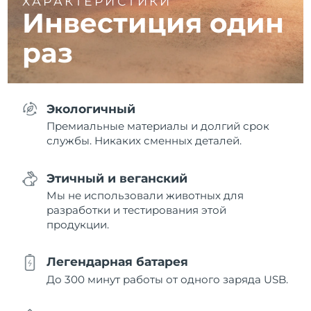
ХАРАКТЕРИСТИКИ
Инвестиция один
раз
Экологичный
Премиальные материалы и долгий срок
службы. Никаких сменных деталей.
Этичный и веганский
Мы не использовали животных для
разработки и тестирования этой
продукции.
Легендарная батарея
До 300 минут работы от одного заряда USB.