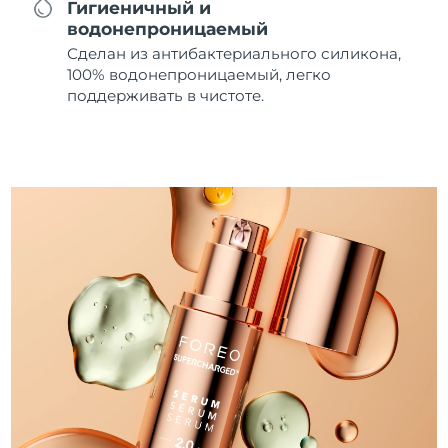
Гигиеничный и
водонепроницаемый
Сделан из антибактериального силикона,
100% водонепроницаемый, легко
поддерживать в чистоте.