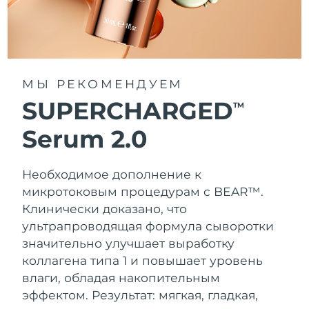
МЫ РЕКОМЕНДУЕМ
SUPERCHARGED
TM
Serum 2.0
Необходимое дополнение к
микротоковым процедурам с BEAR™.
Клинически доказано, что
ультрапроводящая формула сыворотки
значительно улучшает выработку
коллагена типа 1 и повышает уровень
влаги, обладая накопительным
эффектом. Результат: мягкая, гладкая,