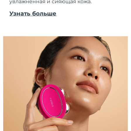
увлажненная и сияющая кожа.
Узнать больше