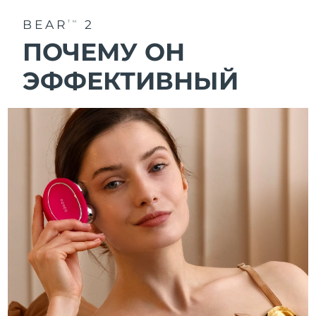
BEAR
2
TM
ПОЧЕМУ ОН
ЭФФЕКТИВНЫЙ