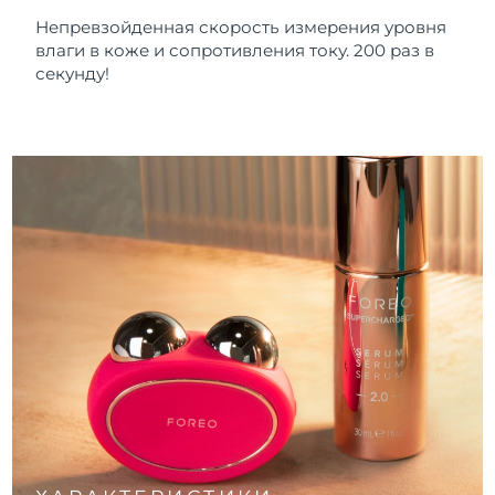
Непревзойденная скорость измерения уровня
влаги в коже и сопротивления току. 200 раз в
секунду!