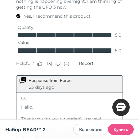
Набор BEAR™ 2
Коллекция
Купить