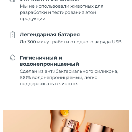
Мы не использовали животных для
разработки и тестирования этой
продукции.
Легендарная батарея
До 300 минут работы от одного заряда USB.
Гигиеничный и
водонепроницаемый
Сделан из антибактериального силикона,
100% водонепроницаемый, легко
поддерживать в чистоте.