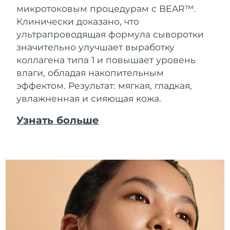
микротоковым процедурам с BEAR™.
Клинически доказано, что
ультрапроводящая формула сыворотки
значительно улучшает выработку
коллагена типа 1 и повышает уровень
влаги, обладая накопительным
эффектом. Результат: мягкая, гладкая,
увлажненная и сияющая кожа.
Узнать больше