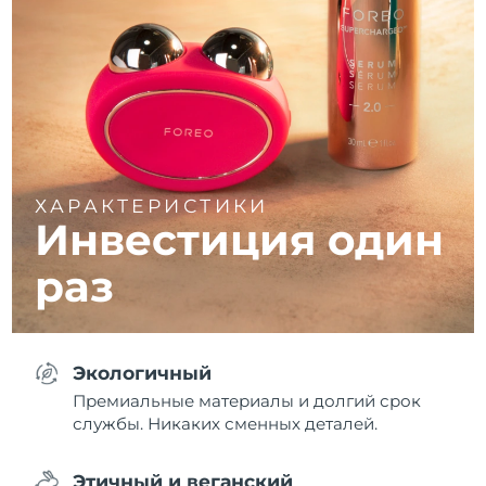
ХАРАКТЕРИСТИКИ
Инвестиция один
раз
Экологичный
Премиальные материалы и долгий срок
службы. Никаких сменных деталей.
Этичный и веганский