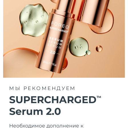
МЫ РЕКОМЕНДУЕМ
SUPERCHARGED
TM
Serum 2.0
Необходимое дополнение к